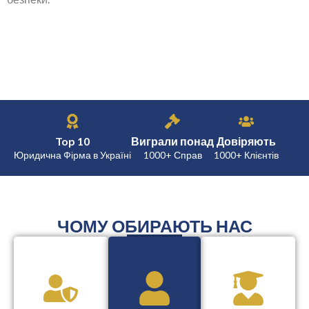
Top 10
Виграли понад
Довіряють
Юридична Фірма в Україні
1000+ Справ
1000+ Клієнтів
ЧОМУ ОБИРАЮТЬ НАС