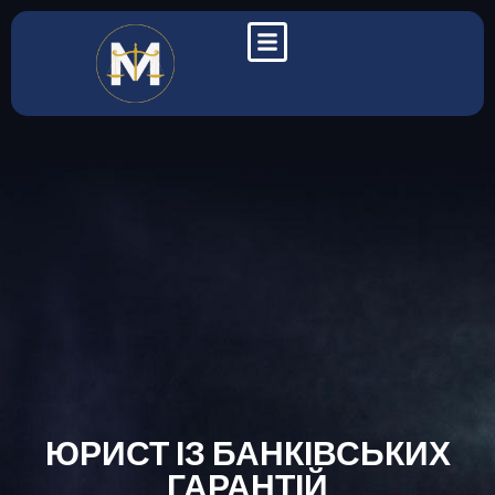
ЮРИСТ ІЗ БАНКІВСЬКИХ
ГАРАНТІЙ