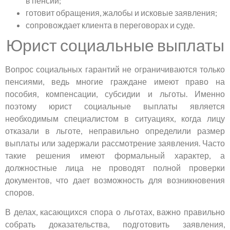
в пенсии;
готовит обращения, жалобы и исковые заявления;
сопровождает клиента в переговорах и суде.
Юрист социальные выплаты
Вопрос социальных гарантий не ограничиваются только
пенсиями, ведь многие граждане имеют право на
пособия, компенсации, субсидии и льготы. Именно
поэтому юрист социальные выплаты является
необходимым специалистом в ситуациях, когда лицу
отказали в льготе, неправильно определили размер
выплаты или задержали рассмотрение заявления. Часто
такие решения имеют формальный характер, а
должностные лица не проводят полной проверки
документов, что дает возможность для возникновения
споров.
В делах, касающихся спора о льготах, важно правильно
собрать доказательства, подготовить заявления,