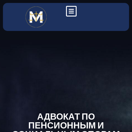
АДВОКАТ ПО
ПЕНСИОННЫМ И