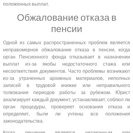
положенных выплат.
Обжалование отказа в
пенсии
Одной из самых распространенных проблем является
неправомерное обжалование отказа в пенсии, когда
орган Пенсионного фонда отказывает в назначении
выплат из-за якобы недостаточного стажа или
несоответствия документов. Часто проблемы возникают
из-за утраченных архивных материалов, неполных
записей в трудовой книжке или неправильного
толкования периодов работы за рубежом. Юрист
анализирует каждый документ, устанавливает, соблюл ли
орган процедуры, проверяет основания отказа и
определяет, были ли учтены все положения
законодательства.
Когда решение является незаконным или