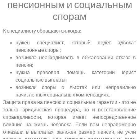
пенсионным и социальным
спорам
К специалисту обращаются, когда:
нужен специалист, который ведет адвокат
пенсионные споры;
возникла необходимость в обжаловании отказа в
пенсии;
нужна правовая помощь категории юрист
социальные выплаты;
возникли споры о льготах или неправильно
начисленных социальных компенсациях.
Защита права на пенсию и социальные гарантии - это не
только юридическая процедура, но и восстановление
справедливости, которая имеет непосредственное
влияние на жизнь человека. Если вам неправомерно
отказали в выплатах, занижен размер пенсии, не учли