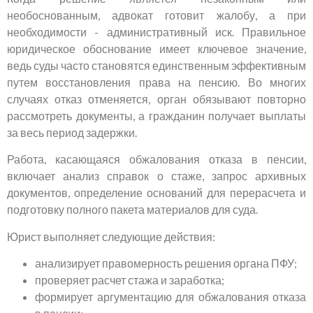
необоснованным, адвокат готовит жалобу, а при
необходимости - административный иск. Правильное
юридическое обоснование имеет ключевое значение,
ведь суды часто становятся единственным эффективным
путем восстановления права на пенсию. Во многих
случаях отказ отменяется, орган обязывают повторно
рассмотреть документы, а гражданин получает выплаты
за весь период задержки.
Работа, касающаяся обжалования отказа в пенсии,
включает анализ справок о стаже, запрос архивных
документов, определение оснований для перерасчета и
подготовку полного пакета материалов для суда.
Юрист выполняет следующие действия:
анализирует правомерность решения органа ПФУ;
проверяет расчет стажа и заработка;
формирует аргументацию для обжалования отказа