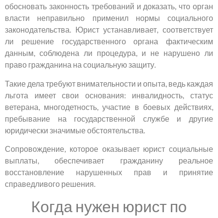
обосновать законность требований и доказать, что орган
власти неправильно применил нормы социального
законодательства. Юрист устанавливает, соответствует
ли решение государственного органа фактическим
данным, соблюдена ли процедура, и не нарушено ли
право гражданина на социальную защиту.
Такие дела требуют внимательности и опыта, ведь каждая
льгота имеет свои основания: инвалидность, статус
ветерана, многодетность, участие в боевых действиях,
пребывание на государственной службе и другие
юридически значимые обстоятельства.
Сопровождение, которое оказывает юрист социальные
выплаты, обеспечивает гражданину реальное
восстановление нарушенных прав и принятие
справедливого решения.
Когда нужен юрист по