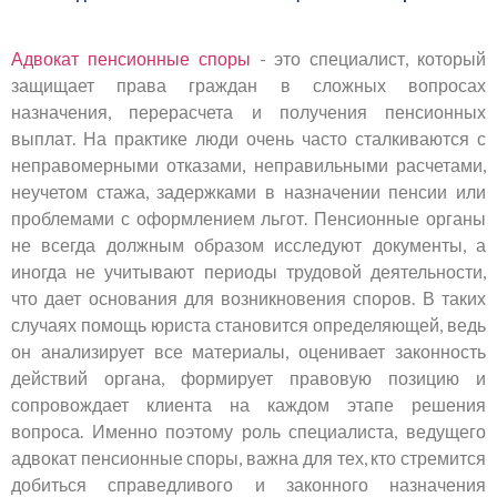
Адвокат пенсионные споры
- это специалист, который
защищает права граждан в сложных вопросах
назначения, перерасчета и получения пенсионных
выплат. На практике люди очень часто сталкиваются с
неправомерными отказами, неправильными расчетами,
неучетом стажа, задержками в назначении пенсии или
проблемами с оформлением льгот. Пенсионные органы
не всегда должным образом исследуют документы, а
иногда не учитывают периоды трудовой деятельности,
что дает основания для возникновения споров. В таких
случаях помощь юриста становится определяющей, ведь
он анализирует все материалы, оценивает законность
действий органа, формирует правовую позицию и
сопровождает клиента на каждом этапе решения
вопроса. Именно поэтому роль специалиста, ведущего
адвокат пенсионные споры, важна для тех, кто стремится
добиться справедливого и законного назначения