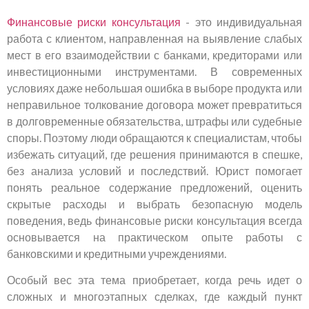
Финансовые риски консультация
- это индивидуальная
работа с клиентом, направленная на выявление слабых
мест в его взаимодействии с банками, кредиторами или
инвестиционными инструментами. В современных
условиях даже небольшая ошибка в выборе продукта или
неправильное толкование договора может превратиться
в долговременные обязательства, штрафы или судебные
споры. Поэтому люди обращаются к специалистам, чтобы
избежать ситуаций, где решения принимаются в спешке,
без анализа условий и последствий. Юрист помогает
понять реальное содержание предложений, оценить
скрытые расходы и выбрать безопасную модель
поведения, ведь финансовые риски консультация всегда
основывается на практическом опыте работы с
банковскими и кредитными учреждениями.
Особый вес эта тема приобретает, когда речь идет о
сложных и многоэтапных сделках, где каждый пункт