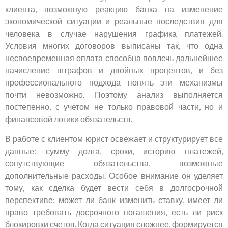
клиента, возможную реакцию банка на изменение
экономической ситуации и реальные последствия для
человека в случае нарушения графика платежей.
Условия многих договоров выписаны так, что одна
несвоевременная оплата способна повлечь дальнейшее
начисление штрафов и двойных процентов, и без
профессионального подхода понять эти механизмы
почти невозможно. Поэтому анализ выполняется
постепенно, с учетом не только правовой части, но и
финансовой логики обязательств.
В работе с клиентом юрист освежает и структурирует все
данные: сумму долга, сроки, историю платежей,
сопутствующие обязательства, возможные
дополнительные расходы. Особое внимание он уделяет
тому, как сделка будет вести себя в долгосрочной
перспективе: может ли банк изменить ставку, имеет ли
право требовать досрочного погашения, есть ли риск
блокировки счетов. Когда ситуация сложнее, формируется