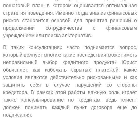
пошаговый план, в котором оценивается оптимальная
стратегия поведения. Именно тогда анализ финансовых
рисков становится основой для принятия решений о
продолжении сотрудничества с финансовым
учреждением или поиска альтернатив.
В таких консультациях часто поднимается вопрос,
который волнует многих: какие последствия может иметь
неправильный выбор кредитного продукта? Юрист
объясняет, как избежать скрытых платежей, какие
условия являются действительно рискованными и как
защитить себя в случае нарушений со стороны
кредитора. В рамках этой работы важную роль играет
также консультирование по кредитам, ведь клиент
должен понимать каждый пункт договора еще до
подписания.