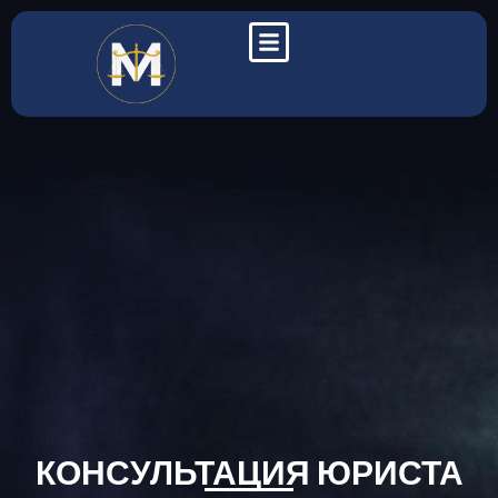
КОНСУЛЬТАЦИЯ ЮРИСТА