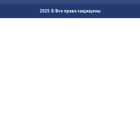
2025 © Все права защищены