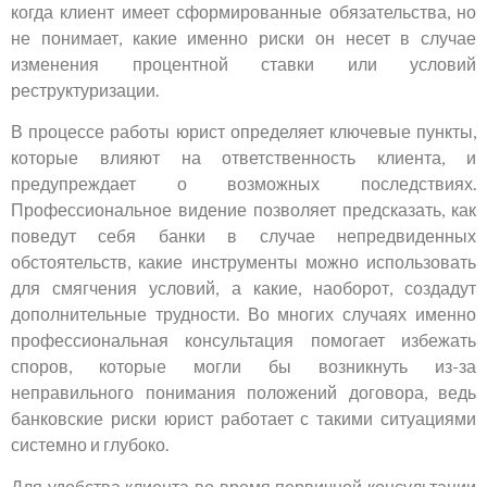
когда клиент имеет сформированные обязательства, но
не понимает, какие именно риски он несет в случае
изменения процентной ставки или условий
реструктуризации.
В процессе работы юрист определяет ключевые пункты,
которые влияют на ответственность клиента, и
предупреждает о возможных последствиях.
Профессиональное видение позволяет предсказать, как
поведут себя банки в случае непредвиденных
обстоятельств, какие инструменты можно использовать
для смягчения условий, а какие, наоборот, создадут
дополнительные трудности. Во многих случаях именно
профессиональная консультация помогает избежать
споров, которые могли бы возникнуть из-за
неправильного понимания положений договора, ведь
банковские риски юрист работает с такими ситуациями
системно и глубоко.
Для удобства клиента во время первичной консультации