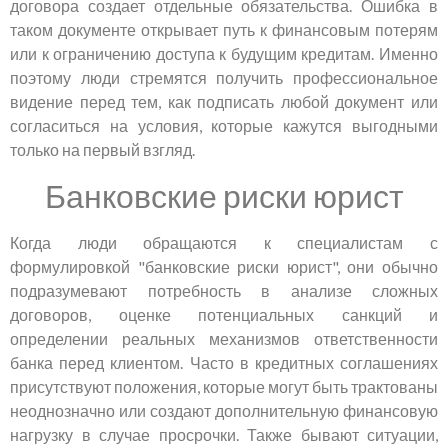
договора создает отдельные обязательства. Ошибка в
таком документе открывает путь к финансовым потерям
или к ограничению доступа к будущим кредитам. Именно
поэтому люди стремятся получить профессиональное
видение перед тем, как подписать любой документ или
согласиться на условия, которые кажутся выгодными
только на первый взгляд.
Банковские риски юрист
Когда люди обращаются к специалистам с
формулировкой "банковские риски юрист", они обычно
подразумевают потребность в анализе сложных
договоров, оценке потенциальных санкций и
определении реальных механизмов ответственности
банка перед клиентом. Часто в кредитных соглашениях
присутствуют положения, которые могут быть трактованы
неоднозначно или создают дополнительную финансовую
нагрузку в случае просрочки. Также бывают ситуации,