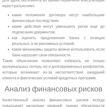
юрист разъясняет:
какие положения договора несут наибольшие
финансовые последствия;
какие действия могут уменьшить риски еще до
подписания документов;
как оценить предложения банка с позиции
реальных, а не рекламных условий;
какие механизмы защиты можно использовать, если
банк нарушает свои обязанности.
Такие объяснения позволяют избежать не только
материальных потерь, но и долговременных конфликтов,
которые возникают из-за несоответствия ожиданий
клиента и фактических условий кредитных программ.
Анализ финансовых рисков
Качественный анализ финансовых рисков всегда
охватывает несколько уровней: оценку обязательств