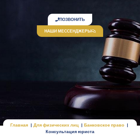
ПОЗВОНИТЬ
НАШИ МЕССЕНДЖЕРЫ
Главная
Для физических лиц
Банковское право
Консультация юриста