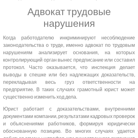
Адвокат трудовые
нарушения
Когда работодателю инкриминируют несоблюдение
законодательства о труде, именно адвокат по трудовым
нарушениям анализирует основания, на которых
контролирующий орган вынес предписание или составил
протокол. Часто оказывается, что инспекция делает
выводы в спешке или без надлежащих доказательств,
перекладывая весь груз ответственности на
предприятие. В таких случаях грамотный юрист может
существенно изменить ход дела.
Юрист работает с доказательствами, внутренними
документами компании, результатами кадровых проверок
и объяснениями работников, формируя юридически
обоснованную позицию. Во многих случаях удается