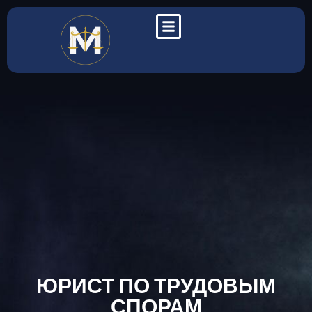
ЮРИСТ ПО ТРУДОВЫМ
СПОРАМ