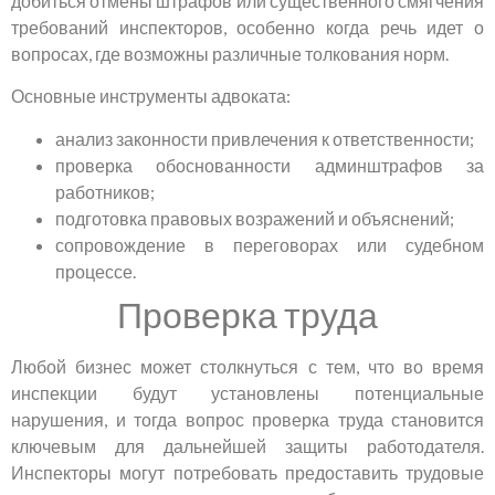
добиться отмены штрафов или существенного смягчения
требований инспекторов, особенно когда речь идет о
вопросах, где возможны различные толкования норм.
Основные инструменты адвоката:
анализ законности привлечения к ответственности;
проверка обоснованности админштрафов за
работников;
подготовка правовых возражений и объяснений;
сопровождение в переговорах или судебном
процессе.
Проверка труда
Любой бизнес может столкнуться с тем, что во время
инспекции будут установлены потенциальные
нарушения, и тогда вопрос проверка труда становится
ключевым для дальнейшей защиты работодателя.
Инспекторы могут потребовать предоставить трудовые