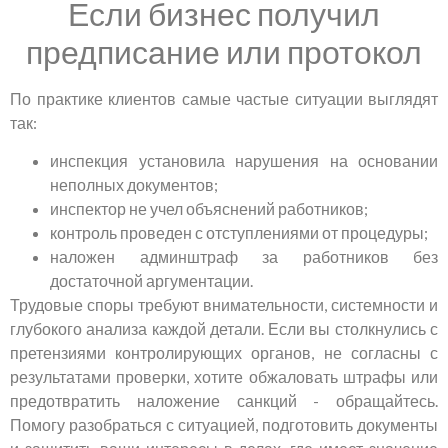
Если бизнес получил
предписание или протокол
По практике клиентов самые частые ситуации выглядят
так:
инспекция установила нарушения на основании
неполных документов;
инспектор не учел объяснений работников;
контроль проведен с отступлениями от процедуры;
наложен админштраф за работников без
достаточной аргументации.
Трудовые споры требуют внимательности, системности и
глубокого анализа каждой детали. Если вы столкнулись с
претензиями контролирующих органов, не согласны с
результатами проверки, хотите обжаловать штрафы или
предотвратить наложение санкций - обращайтесь.
Помогу разобраться с ситуацией, подготовить документы