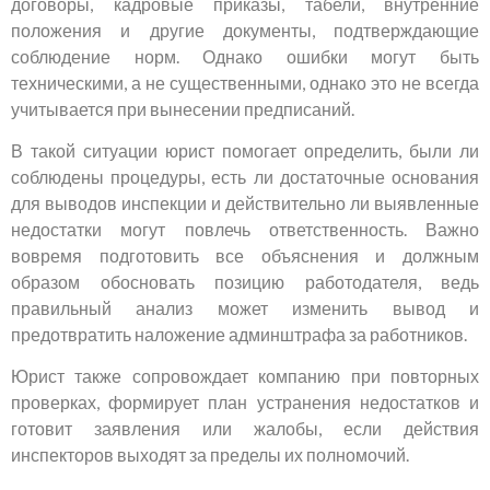
договоры, кадровые приказы, табели, внутренние
положения и другие документы, подтверждающие
соблюдение норм. Однако ошибки могут быть
техническими, а не существенными, однако это не всегда
учитывается при вынесении предписаний.
В такой ситуации юрист помогает определить, были ли
соблюдены процедуры, есть ли достаточные основания
для выводов инспекции и действительно ли выявленные
недостатки могут повлечь ответственность. Важно
вовремя подготовить все объяснения и должным
образом обосновать позицию работодателя, ведь
правильный анализ может изменить вывод и
предотвратить наложение админштрафа за работников.
Юрист также сопровождает компанию при повторных
проверках, формирует план устранения недостатков и
готовит заявления или жалобы, если действия
инспекторов выходят за пределы их полномочий.