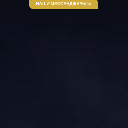
НАШИ МЕССЕНДЖЕРЫ