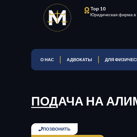
Top 10
Юридическая фирма в 
О НАС
АДВОКАТЫ
ДЛЯ ФИЗИЧЕС
ПОДАЧА НА АЛ
ПОЗВОНИТЬ