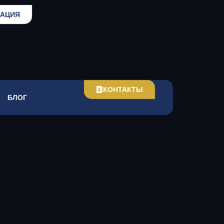
ТАЦИЯ
КОНТАКТЫ
БЛОГ