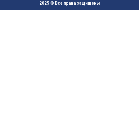
2025 © Все права защищены