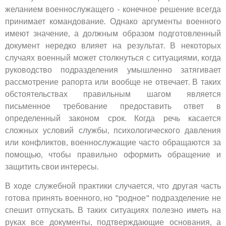
желанием военнослужащего - конечное решение всегда
принимает командование. Однако аргументы военного
имеют значение, а должным образом подготовленный
документ нередко влияет на результат. В некоторых
случаях военный может столкнуться с ситуациями, когда
руководство подразделения умышленно затягивает
рассмотрение рапорта или вообще не отвечает. В таких
обстоятельствах правильным шагом является
письменное требование предоставить ответ в
определенный законом срок. Когда речь касается
сложных условий службы, психологического давления
или конфликтов, военнослужащие часто обращаются за
помощью, чтобы правильно оформить обращение и
защитить свои интересы.
В ходе служебной практики случается, что другая часть
готова принять военного, но "родное" подразделение не
спешит отпускать. В таких ситуациях полезно иметь на
руках все документы, подтверждающие основания, а