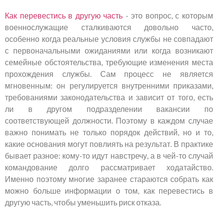
Как перевестись в другую часть
- это вопрос, с которым
военнослужащие сталкиваются довольно часто,
особенно когда реальные условия службы не совпадают
с первоначальными ожиданиями или когда возникают
семейные обстоятельства, требующие изменения места
прохождения службы. Сам процесс не является
мгновенным: он регулируется внутренними приказами,
требованиями законодательства и зависит от того, есть
ли в другом подразделении вакансии по
соответствующей должности. Поэтому в каждом случае
важно понимать не только порядок действий, но и то,
какие основания могут повлиять на результат. В практике
бывает разное: кому-то идут навстречу, а в чей-то случай
командование долго рассматривает ходатайство.
Именно поэтому многие заранее стараются собрать как
можно больше информации о том, как перевестись в
другую часть, чтобы уменьшить риск отказа.