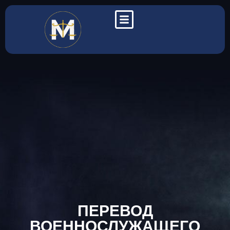
ПЕРЕВОД
ВОЕННОСЛУЖАЩЕГО