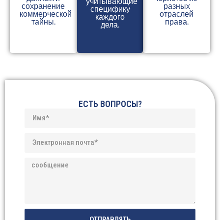
учитывающие
сохранение
разных
специфику
коммерческой
отраслей
каждого
тайны.
права.
дела.
ЕСТЬ ВОПРОСЫ?
ОТПРАВЛЯТЬ