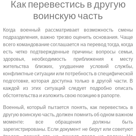
Как перевестись в другую
воинскую часть
Когда военный рассматривает возможность смены
подразделения, важно трезво оценить основания. Чаще
всего командование соглашается на перевод тогда, когда
есть четко подтвержденные причины: вопросы семьи,
здоровья, необходимость приближения к месту
жительства близких, ухудшение условий службы,
конфликтные ситуации или потребность в специфической
подготовке, которая доступна только в другой части. В
каждой из этих ситуаций следует подробно описать
обстоятельства и изложить свою позицию в рапорте.
Военный, который пытается понять, как перевестись в
другую воинскую часть, должен помнить об одном важном
моменте: все обращения должны быть
зарегистрированы. Если документ не берут или советуют