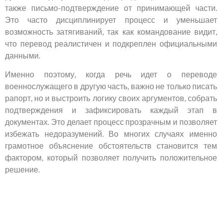
также письмо-подтверждение от принимающей части.
Это часто дисциплинирует процесс и уменьшает
возможность затягиваний, так как командование видит,
что перевод реалистичен и подкреплен официальными
данными.
Именно поэтому, когда речь идет о переводе
военнослужащего в другую часть, важно не только писать
рапорт, но и выстроить логику своих аргументов, собрать
подтверждения и зафиксировать каждый этап в
документах. Это делает процесс прозрачным и позволяет
избежать недоразумений. Во многих случаях именно
грамотное объяснение обстоятельств становится тем
фактором, который позволяет получить положительное
решение.