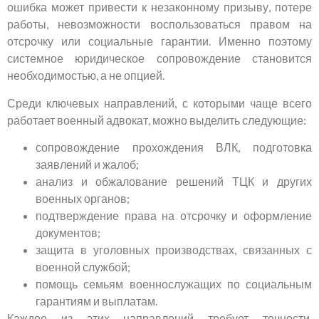
ошибка может привести к незаконному призыву, потере
работы, невозможности воспользоваться правом на
отсрочку или социальные гарантии. Именно поэтому
системное юридическое сопровождение становится
необходимостью, а не опцией.
Среди ключевых направлений, с которыми чаще всего
работает военный адвокат, можно выделить следующие:
сопровождение прохождения ВЛК, подготовка
заявлений и жалоб;
анализ и обжалование решений ТЦК и других
военных органов;
подтверждение права на отсрочку и оформление
документов;
защита в уголовных производствах, связанных с
военной службой;
помощь семьям военнослужащих по социальным
гарантиям и выплатам.
Каждое из этих направлений требует точности,