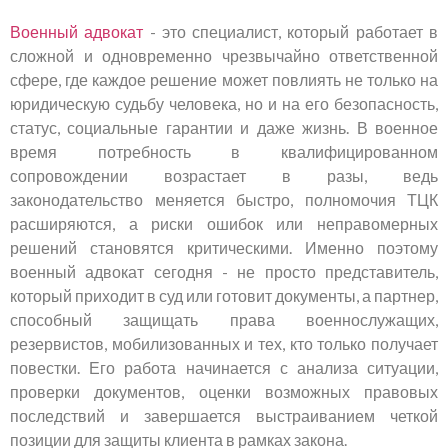
Военный адвокат
- это специалист, который работает в
сложной и одновременно чрезвычайно ответственной
сфере, где каждое решение может повлиять не только на
юридическую судьбу человека, но и на его безопасность,
статус, социальные гарантии и даже жизнь. В военное
время потребность в квалифицированном
сопровождении возрастает в разы, ведь
законодательство меняется быстро, полномочия ТЦК
расширяются, а риски ошибок или неправомерных
решений становятся критическими. Именно поэтому
военный адвокат сегодня - не просто представитель,
который приходит в суд или готовит документы, а партнер,
способный защищать права военнослужащих,
резервистов, мобилизованных и тех, кто только получает
повестки. Его работа начинается с анализа ситуации,
проверки документов, оценки возможных правовых
последствий и завершается выстраиванием четкой
позиции для защиты клиента в рамках закона.