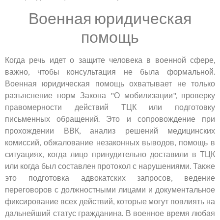
Военная юридическая
помощь
Когда речь идет о защите человека в военной сфере,
важно, чтобы консультация не была формальной.
Военная юридическая помощь охватывает не только
разъяснение норм Закона "О мобилизации", проверку
правомерности действий ТЦК или подготовку
письменных обращений. Это и сопровождение при
прохождении ВВК, анализ решений медицинских
комиссий, обжалование незаконных выводов, помощь в
ситуациях, когда лицо принудительно доставили в ТЦК
или когда был составлен протокол с нарушениями. Также
это подготовка адвокатских запросов, ведение
переговоров с должностными лицами и документальное
фиксирование всех действий, которые могут повлиять на
дальнейший статус гражданина. В военное время любая