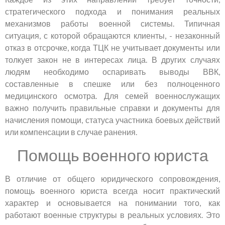
стратегического подхода и понимания реальных
механизмов работы военной системы. Типичная
ситуация, с которой обращаются клиенты, - незаконный
отказ в отсрочке, когда ТЦК не учитывает документы или
толкует закон не в интересах лица. В других случаях
людям необходимо оспаривать выводы ВВК,
составленные в спешке или без полноценного
медицинского осмотра. Для семей военнослужащих
важно получить правильные справки и документы для
начисления помощи, статуса участника боевых действий
или компенсации в случае ранения.
Помощь военного юриста
В отличие от общего юридического сопровождения,
помощь военного юриста всегда носит практический
характер и основывается на понимании того, как
работают военные структуры в реальных условиях. Это