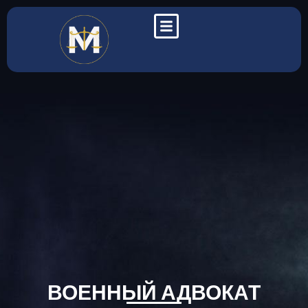
ВОЕННЫЙ АДВОКАТ