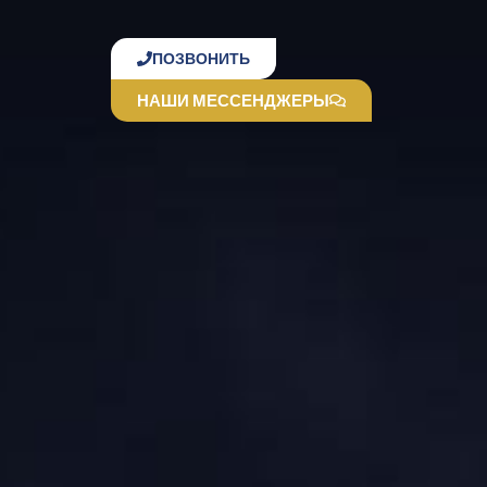
ПОЗВОНИТЬ
НАШИ МЕССЕНДЖЕРЫ