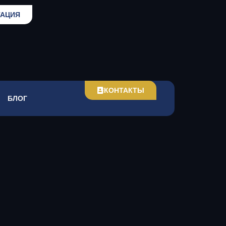
ТАЦИЯ
КОНТАКТЫ
БЛОГ