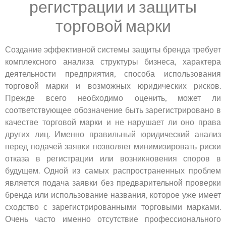
регистрации и защиты
торговой марки
Создание эффективной системы защиты бренда требует
комплексного анализа структуры бизнеса, характера
деятельности предприятия, способа использования
торговой марки и возможных юридических рисков.
Прежде всего необходимо оценить, может ли
соответствующее обозначение быть зарегистрировано в
качестве торговой марки и не нарушает ли оно права
других лиц. Именно правильный юридический анализ
перед подачей заявки позволяет минимизировать риски
отказа в регистрации или возникновения споров в
будущем. Одной из самых распространенных проблем
является подача заявки без предварительной проверки
бренда или использование названия, которое уже имеет
сходство с зарегистрированными торговыми марками.
Очень часто именно отсутствие профессионального