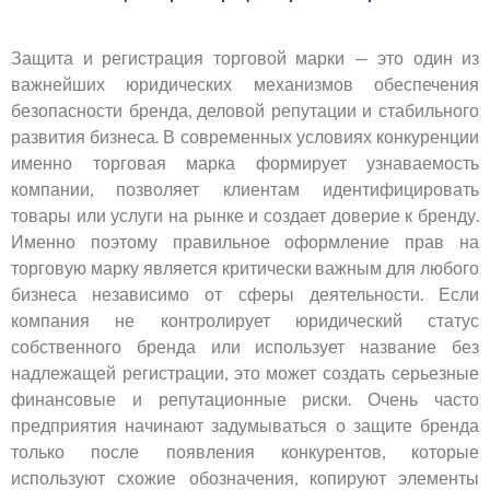
Защита и регистрация торговой марки — это один из
важнейших юридических механизмов обеспечения
безопасности бренда, деловой репутации и стабильного
развития бизнеса. В современных условиях конкуренции
именно торговая марка формирует узнаваемость
компании, позволяет клиентам идентифицировать
товары или услуги на рынке и создает доверие к бренду.
Именно поэтому правильное оформление прав на
торговую марку является критически важным для любого
бизнеса независимо от сферы деятельности. Если
компания не контролирует юридический статус
собственного бренда или использует название без
надлежащей регистрации, это может создать серьезные
финансовые и репутационные риски. Очень часто
предприятия начинают задумываться о защите бренда
только после появления конкурентов, которые
используют схожие обозначения, копируют элементы