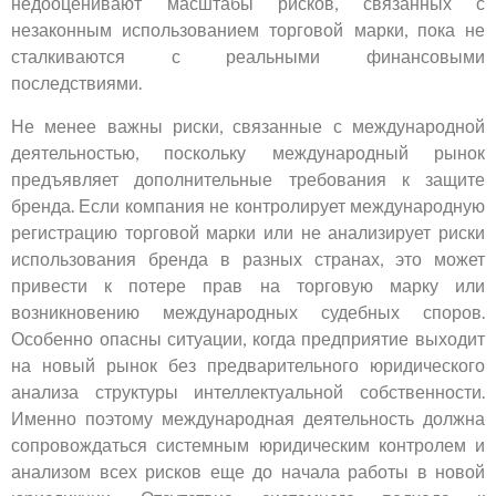
недооценивают масштабы рисков, связанных с
незаконным использованием торговой марки, пока не
сталкиваются с реальными финансовыми
последствиями.
Не менее важны риски, связанные с международной
деятельностью, поскольку международный рынок
предъявляет дополнительные требования к защите
бренда. Если компания не контролирует международную
регистрацию торговой марки или не анализирует риски
использования бренда в разных странах, это может
привести к потере прав на торговую марку или
возникновению международных судебных споров.
Особенно опасны ситуации, когда предприятие выходит
на новый рынок без предварительного юридического
анализа структуры интеллектуальной собственности.
Именно поэтому международная деятельность должна
сопровождаться системным юридическим контролем и
анализом всех рисков еще до начала работы в новой