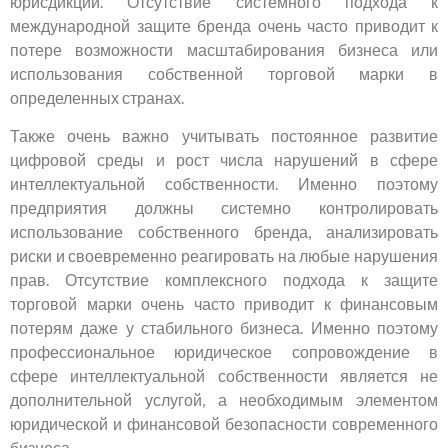
юрисдикции. Отсутствие системного подхода к
международной защите бренда очень часто приводит к
потере возможности масштабирования бизнеса или
использования собственной торговой марки в
определенных странах.
Также очень важно учитывать постоянное развитие
цифровой среды и рост числа нарушений в сфере
интеллектуальной собственности. Именно поэтому
предприятия должны системно контролировать
использование собственного бренда, анализировать
риски и своевременно реагировать на любые нарушения
прав. Отсутствие комплексного подхода к защите
торговой марки очень часто приводит к финансовым
потерям даже у стабильного бизнеса. Именно поэтому
профессиональное юридическое сопровождение в
сфере интеллектуальной собственности является не
дополнительной услугой, а необходимым элементом
юридической и финансовой безопасности современного
бизнеса.