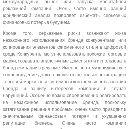
международный рынок или запуска масштабной
рекламной кампании. Очень часто именно ранний
юридический анализ позволяет избежать серьезных
финансовых потерь в будущем.
Кроме того, серьезные риски возникают из-за
незаконного использования бренда конкурентами или
копирования элементов фирменного стиля в цифровой
среде. Конкуренты могут использовать похожие торговые
марки, создавать аналогичные домены или использовать
бренд компании в рекламе. Именно поэтому юридическое
сопровождение должно включать не только регистрацию
торговой марки, но и системный контроль использования
бренда и защиту интересов компании в случае
нарушений. Особенно важно своевременно реагировать
на незаконное использование бренда, поскольку
затягивание решения проблемы очень часто приводит к
значительным финансовым потерям и ухудшению
репутации бизнеса. Очень часто компании