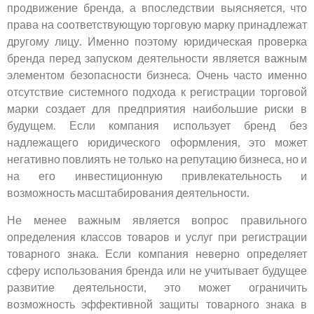
продвижение бренда, а впоследствии выясняется, что
права на соответствующую торговую марку принадлежат
другому лицу. Именно поэтому юридическая проверка
бренда перед запуском деятельности является важным
элементом безопасности бизнеса. Очень часто именно
отсутствие системного подхода к регистрации торговой
марки создает для предприятия наибольшие риски в
будущем. Если компания использует бренд без
надлежащего юридического оформления, это может
негативно повлиять не только на репутацию бизнеса, но и
на его инвестиционную привлекательность и
возможность масштабирования деятельности.
Не менее важным является вопрос правильного
определения классов товаров и услуг при регистрации
товарного знака. Если компания неверно определяет
сферу использования бренда или не учитывает будущее
развитие деятельности, это может ограничить
возможность эффективной защиты товарного знака в