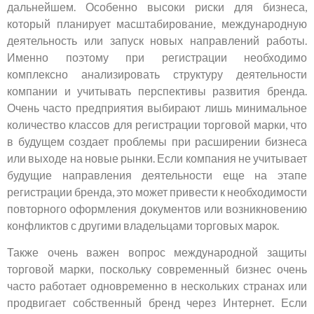
дальнейшем. Особенно высоки риски для бизнеса,
который планирует масштабирование, международную
деятельность или запуск новых направлений работы.
Именно поэтому при регистрации необходимо
комплексно анализировать структуру деятельности
компании и учитывать перспективы развития бренда.
Очень часто предприятия выбирают лишь минимальное
количество классов для регистрации торговой марки, что
в будущем создает проблемы при расширении бизнеса
или выходе на новые рынки. Если компания не учитывает
будущие направления деятельности еще на этапе
регистрации бренда, это может привести к необходимости
повторного оформления документов или возникновению
конфликтов с другими владельцами торговых марок.
Также очень важен вопрос международной защиты
торговой марки, поскольку современный бизнес очень
часто работает одновременно в нескольких странах или
продвигает собственный бренд через Интернет. Если