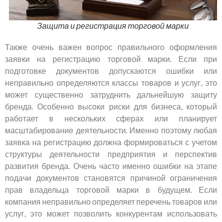
Защита и регистрация торговой марки
Также очень важен вопрос правильного оформления
заявки на регистрацию торговой марки. Если при
подготовке документов допускаются ошибки или
неправильно определяются классы товаров и услуг, это
может существенно затруднить дальнейшую защиту
бренда. Особенно высоки риски для бизнеса, который
работает в нескольких сферах или планирует
масштабирование деятельности. Именно поэтому любая
заявка на регистрацию должна формироваться с учетом
структуры деятельности предприятия и перспектив
развития бренда. Очень часто именно ошибки на этапе
подачи документов становятся причиной ограничения
прав владельца торговой марки в будущем. Если
компания неправильно определяет перечень товаров или
услуг, это может позволить конкурентам использовать