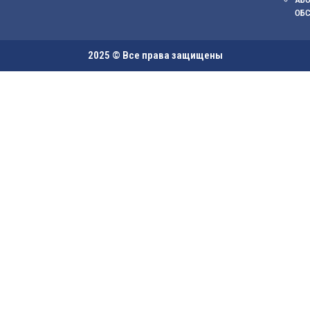
ОБ
2025 © Все права защищены