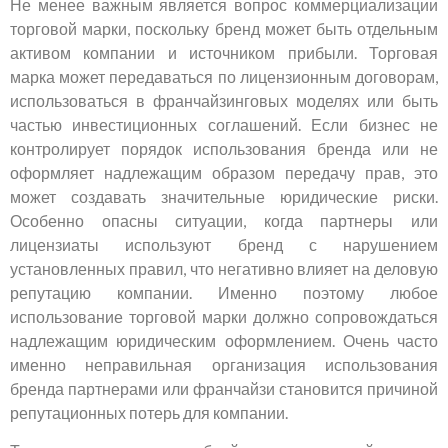
Не менее важным является вопрос коммерциализации
торговой марки, поскольку бренд может быть отдельным
активом компании и источником прибыли. Торговая
марка может передаваться по лицензионным договорам,
использоваться в франчайзинговых моделях или быть
частью инвестиционных соглашений. Если бизнес не
контролирует порядок использования бренда или не
оформляет надлежащим образом передачу прав, это
может создавать значительные юридические риски.
Особенно опасны ситуации, когда партнеры или
лицензиаты используют бренд с нарушением
установленных правил, что негативно влияет на деловую
репутацию компании. Именно поэтому любое
использование торговой марки должно сопровождаться
надлежащим юридическим оформлением. Очень часто
именно неправильная организация использования
бренда партнерами или франчайзи становится причиной
репутационных потерь для компании.