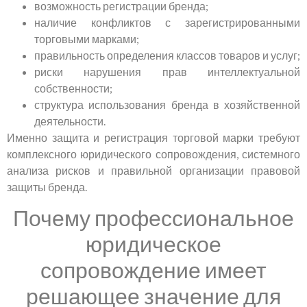
возможность регистрации бренда;
наличие конфликтов с зарегистрированными
торговыми марками;
правильность определения классов товаров и услуг;
риски нарушения прав интеллектуальной
собственности;
структура использования бренда в хозяйственной
деятельности.
Именно защита и регистрация торговой марки требуют
комплексного юридического сопровождения, системного
анализа рисков и правильной организации правовой
защиты бренда.
Почему профессиональное
юридическое
сопровождение имеет
решающее значение для