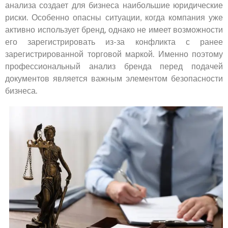
анализа создает для бизнеса наибольшие юридические
риски. Особенно опасны ситуации, когда компания уже
активно использует бренд, однако не имеет возможности
его зарегистрировать из-за конфликта с ранее
зарегистрированной торговой маркой. Именно поэтому
профессиональный анализ бренда перед подачей
документов является важным элементом безопасности
бизнеса.