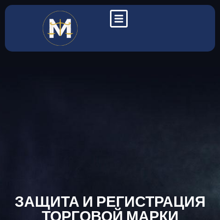
ЗАЩИТА И РЕГИСТРАЦИЯ
ТОРГОВОЙ МАРКИ