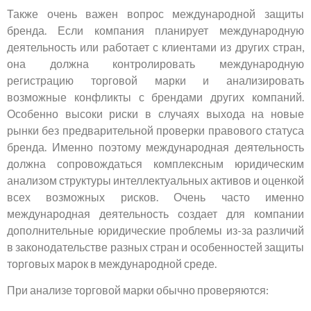
Также очень важен вопрос международной защиты
бренда. Если компания планирует международную
деятельность или работает с клиентами из других стран,
она должна контролировать международную
регистрацию торговой марки и анализировать
возможные конфликты с брендами других компаний.
Особенно высоки риски в случаях выхода на новые
рынки без предварительной проверки правового статуса
бренда. Именно поэтому международная деятельность
должна сопровождаться комплексным юридическим
анализом структуры интеллектуальных активов и оценкой
всех возможных рисков. Очень часто именно
международная деятельность создает для компании
дополнительные юридические проблемы из-за различий
в законодательстве разных стран и особенностей защиты
торговых марок в международной среде.
При анализе торговой марки обычно проверяются: