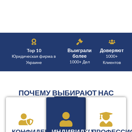
Top 10
Выиграли
Доверяют
более
Юридическая фирма в
1000+
1000+ Дел
Украине
Клиентов
ПОЧЕМУ ВЫБИРАЮТ НАС
КОНФИДЕНЦИАЛЬНОСТЬ
ИНДИВИДУАЛЬНЫЙ
ПРОФЕССИ