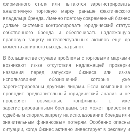
фирменного стиля или пытаются зарегистрировать
аналогичную торговую марку раньше фактического
владельца бренда. Именно поэтому современный бизнес
должен системно контролировать юридический статус
собственного бренда и обеспечивать надлежащую
правовую защиту интеллектуальных активов еще до
момента активного выхода на рынок.
В большинстве случаев проблемы с торговыми марками
возникают из-за отсутствия надлежащей проверки
названия перед запуском бизнеса или из-за
использования обозначений, которые уже
зарегистрированы другими лицами. Если компания не
проводит предварительный юридический анализ и не
проверяет возможные конфликты с уже
зарегистрированными брендами, это может привести к
судебным спорам, запрету на использование бренда или
значительным финансовым потерям. Особенно опасны
ситуации, когда бизнес активно инвестирует в рекламу и