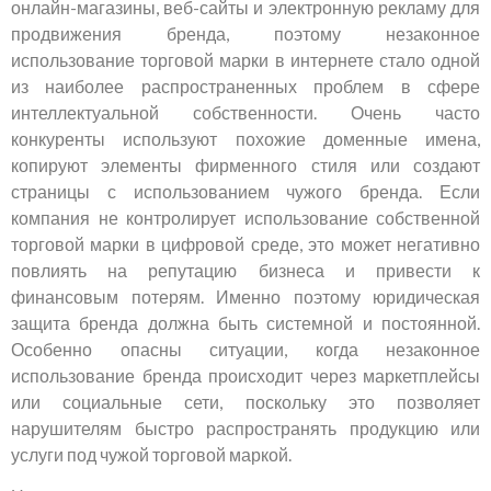
онлайн-магазины, веб-сайты и электронную рекламу для
продвижения бренда, поэтому незаконное
использование торговой марки в интернете стало одной
из наиболее распространенных проблем в сфере
интеллектуальной собственности. Очень часто
конкуренты используют похожие доменные имена,
копируют элементы фирменного стиля или создают
страницы с использованием чужого бренда. Если
компания не контролирует использование собственной
торговой марки в цифровой среде, это может негативно
повлиять на репутацию бизнеса и привести к
финансовым потерям. Именно поэтому юридическая
защита бренда должна быть системной и постоянной.
Особенно опасны ситуации, когда незаконное
использование бренда происходит через маркетплейсы
или социальные сети, поскольку это позволяет
нарушителям быстро распространять продукцию или
услуги под чужой торговой маркой.