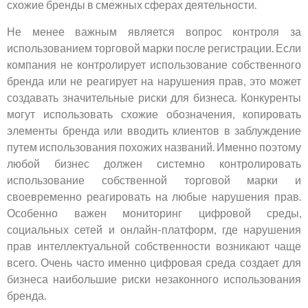
схожие бренды в смежных сферах деятельности.
Не менее важным является вопрос контроля за
использованием торговой марки после регистрации. Если
компания не контролирует использование собственного
бренда или не реагирует на нарушения прав, это может
создавать значительные риски для бизнеса. Конкуренты
могут использовать схожие обозначения, копировать
элементы бренда или вводить клиентов в заблуждение
путем использования похожих названий. Именно поэтому
любой бизнес должен системно контролировать
использование собственной торговой марки и
своевременно реагировать на любые нарушения прав.
Особенно важен мониторинг цифровой среды,
социальных сетей и онлайн-платформ, где нарушения
прав интеллектуальной собственности возникают чаще
всего. Очень часто именно цифровая среда создает для
бизнеса наибольшие риски незаконного использования
бренда.