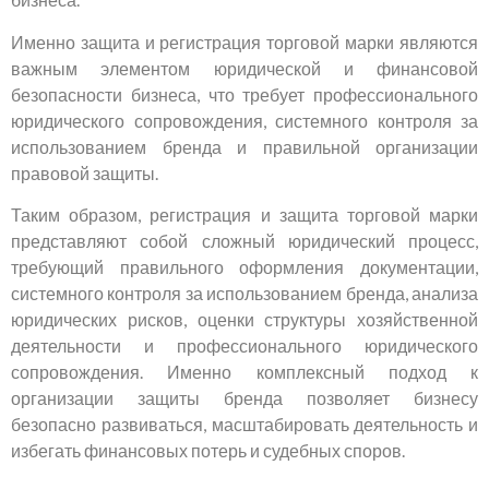
Именно защита и регистрация торговой марки являются
важным элементом юридической и финансовой
безопасности бизнеса, что требует профессионального
юридического сопровождения, системного контроля за
использованием бренда и правильной организации
правовой защиты.
Таким образом, регистрация и защита торговой марки
представляют собой сложный юридический процесс,
требующий правильного оформления документации,
системного контроля за использованием бренда, анализа
юридических рисков, оценки структуры хозяйственной
деятельности и профессионального юридического
сопровождения. Именно комплексный подход к
организации защиты бренда позволяет бизнесу
безопасно развиваться, масштабировать деятельность и
избегать финансовых потерь и судебных споров.