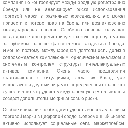
компания не контролирует международную регистрацию
бренда или не анализирует риски использования
торговой марки в различных юрисдикциях, это может
привести к потере прав на бренд или возникновению
международных споров. Особенно опасны ситуации,
когда другое лицо регистрирует схожую торговую марку
за рубежом раньше фактического владельца бренда.
Именно поэтому международная деятельность должна
сопровождаться комплексным юридическим анализом и
системным контролем структуры интеллектуальных
активов компании. Очень часто предприятия
сталкиваются с ситуациями, когда их бренд уже
используется другими лицами в определенной стране, что
существенно затрудняет международную деятельность и
создает дополнительные финансовые риски.
Особое внимание необходимо уделять вопросам защиты
торговой марки в цифровой среде. Современный бизнес
активно использует социальные сети, маркетплейсы,