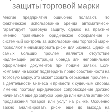
защиты торговой марки
Многие предприятия ошибочно полагают, что
фактическое использование бренда автоматически
гарантирует правовую защиту, однако на практике
именно правильное юридическое оформление и
системный контроль за использованием торговой марки
позволяют минимизировать риски для бизнеса. Одной из
самых больших проблем является отсутствие
надлежащей регистрации бренда или неправильное
оформление документов при подаче заявки. Если
компания не может подтвердить право собственности на
торговую марку, это может создать серьезные проблемы
в деятельности бизнеса и привести к судебным спорам.
Именно поэтому юридическое сопровождение должно
начинаться еще до запуска бренда или начала активного
продвижения товаров или услуг на рынке. Особенно
важно анализировать риски еще до выхода на