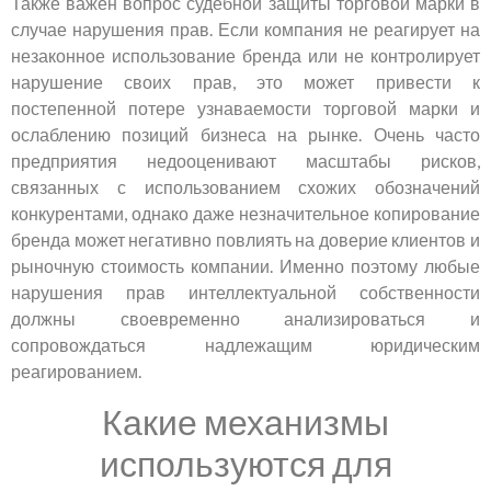
Также важен вопрос судебной защиты торговой марки в
случае нарушения прав. Если компания не реагирует на
незаконное использование бренда или не контролирует
нарушение своих прав, это может привести к
постепенной потере узнаваемости торговой марки и
ослаблению позиций бизнеса на рынке. Очень часто
предприятия недооценивают масштабы рисков,
связанных с использованием схожих обозначений
конкурентами, однако даже незначительное копирование
бренда может негативно повлиять на доверие клиентов и
рыночную стоимость компании. Именно поэтому любые
нарушения прав интеллектуальной собственности
должны своевременно анализироваться и
сопровождаться надлежащим юридическим
реагированием.
Какие механизмы
используются для