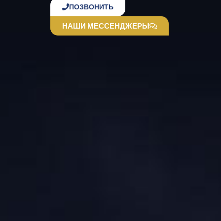
ПОЗВОНИТЬ
НАШИ МЕССЕНДЖЕРЫ