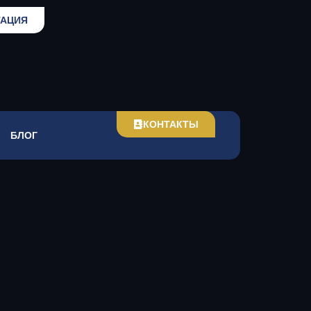
ТАЦИЯ
КОНТАКТЫ
БЛОГ