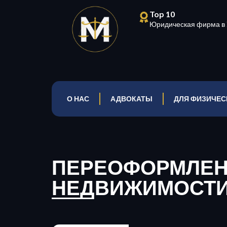
Top 10
Юридическая фирма в 
О НАС
АДВОКАТЫ
ДЛЯ ФИЗИЧЕС
ПЕРЕОФОРМЛЕ
НЕДВИЖИМОСТ