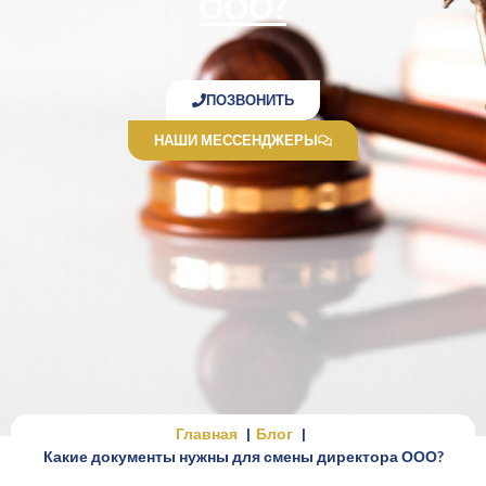
ООО?
ПОЗВОНИТЬ
НАШИ МЕССЕНДЖЕРЫ
Главная
Блог
Какие документы нужны для смены директора ООО?