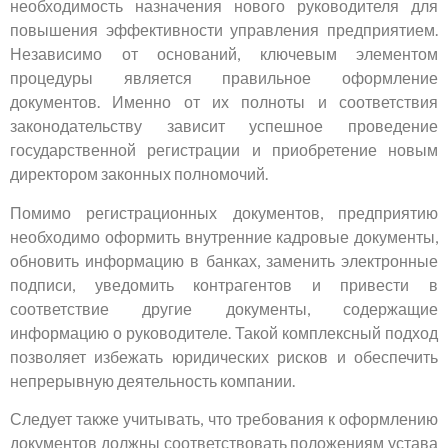
необходимость назначения нового руководителя для
повышения эффективности управления предприятием.
Независимо от оснований, ключевым элементом
процедуры является правильное оформление
документов. Именно от их полноты и соответствия
законодательству зависит успешное проведение
государственной регистрации и приобретение новым
директором законных полномочий.
Помимо регистрационных документов, предприятию
необходимо оформить внутренние кадровые документы,
обновить информацию в банках, заменить электронные
подписи, уведомить контрагентов и привести в
соответствие другие документы, содержащие
информацию о руководителе. Такой комплексный подход
позволяет избежать юридических рисков и обеспечить
непрерывную деятельность компании.
Следует также учитывать, что требования к оформлению
документов должны соответствовать положениям устава