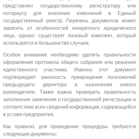
представлен государственному регистратору или
нотариусу для внесения изменений в Единый
государственный реестр. Перечень документов может
зависеть от особенностей конкретного юридического
лица, однако существует базовый комплект, который
используется в большинстве случаев.
Особое внимание необходимо уделять правильности
оформления протокола общего собрания или решения
единственного участника. Именно этот документ
подтверждает законность прекращения полномочий
предыдущего директора и назначения нового
руководителя. Также важно проверить правильность
заполнения заявления о государственной регистрации и
соответствие всех сведений информации, содержащейся
в уставе предприятия.
Как правило, для проведения процедуры требуются
следующие документы: