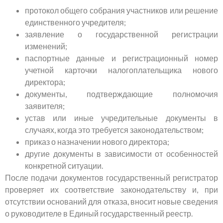
протокол общего собрания участников или решение
единственного учредителя;
заявление о государственной регистрации
изменений;
паспортные данные и регистрационный номер
учетной карточки налогоплательщика нового
директора;
документы, подтверждающие полномочия
заявителя;
устав или иные учредительные документы в
случаях, когда это требуется законодательством;
приказ о назначении нового директора;
другие документы в зависимости от особенностей
конкретной ситуации.
После подачи документов государственный регистратор
проверяет их соответствие законодательству и, при
отсутствии оснований для отказа, вносит новые сведения
о руководителе в Единый государственный реестр.