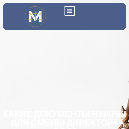
КАКИЕ ДОКУМЕНТЫ НУЖНЫ
ДЛЯ СМЕНЫ ДИРЕКТОРА