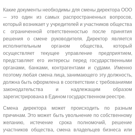
Какие документы необходимы для смены директора ООО
— это один из самых распространенных вопросов,
который возникает у учредителей и участников общества
с ограниченной ответственностью после принятия
решения о смене руководителя. Директор является
исполнительным органом общества, который
осуществляет текущее управление предприятием,
представляет его интересы перед государственными
органами, банками, контрагентами и судами. Именно
поэтому любая смена лица, занимающего эту должность,
должна быть оформлена в соответствии с требованиями
законодательства и надлежащим образом
зарегистрирована в Едином государственном реестре.
Смена директора может происходить по разным
причинам. Это может быть увольнение по собственному
желанию, истечение срока полномочий, решение
участников общества, смена владельцев бизнеса или