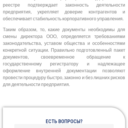
реестре подтверждает законность деятельности
предприятия, укрепляет доверие контрагентов и
обеспечивает стабильность корпоративного управления.
Таким образом, то, какие документы необходимы для
смены директора ООО, определяется требованиями
законодательства, уставом общества и особенностями
конкретной ситуации. Правильно подготовленный пакет
документов, своевременное обращение к
государственному регистратору и надлежащее
оформление внутренней документации позволяют
провести процедуру быстро, законно и без лишних рисков
для деятельности предприятия.
ЕСТЬ ВОПРОСЫ?