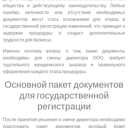
общества и действующему законодательству. Любые
ошибки, неточности или отсутствие необходимых
документов могут стать основанием для отказа в
государственной регистрации изменений, что приведет к
задержке процедуры и создаст дополнительные
трудности для бизнеса.
Именно поэтому вопрос о том, какие документы
необходимы для смены директора ООО, требует
тщательного юридического анализа и правильного
оформления каждого этапа процедуры.
Основной пакет документов
для государственной
регистрации
После принятия решения о смене директора необходимо
подготовить пакет документов, который будет