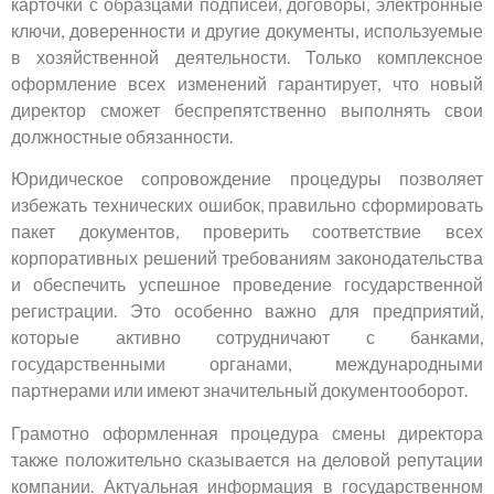
карточки с образцами подписей, договоры, электронные
ключи, доверенности и другие документы, используемые
в хозяйственной деятельности. Только комплексное
оформление всех изменений гарантирует, что новый
директор сможет беспрепятственно выполнять свои
должностные обязанности.
Юридическое сопровождение процедуры позволяет
избежать технических ошибок, правильно сформировать
пакет документов, проверить соответствие всех
корпоративных решений требованиям законодательства
и обеспечить успешное проведение государственной
регистрации. Это особенно важно для предприятий,
которые активно сотрудничают с банками,
государственными органами, международными
партнерами или имеют значительный документооборот.
Грамотно оформленная процедура смены директора
также положительно сказывается на деловой репутации
компании. Актуальная информация в государственном