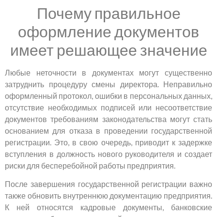
Почему правильное
оформление документов
имеет решающее значение
Любые неточности в документах могут существенно
затруднить процедуру смены директора. Неправильно
оформленный протокол, ошибки в персональных данных,
отсутствие необходимых подписей или несоответствие
документов требованиям законодательства могут стать
основанием для отказа в проведении государственной
регистрации. Это, в свою очередь, приводит к задержке
вступления в должность нового руководителя и создает
риски для бесперебойной работы предприятия.
После завершения государственной регистрации важно
также обновить внутреннюю документацию предприятия.
К ней относятся кадровые документы, банковские