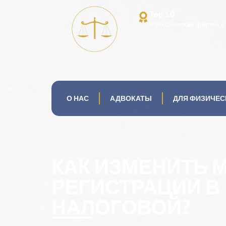
Top 10
Юридическая фирма в 
О НАС
АДВОКАТЫ
ДЛЯ ФИЗИЧЕС
КАК ИЗМЕНИТЬ 
РЕГИСТРАЦИИ В
НАЛОГОВОЙ?