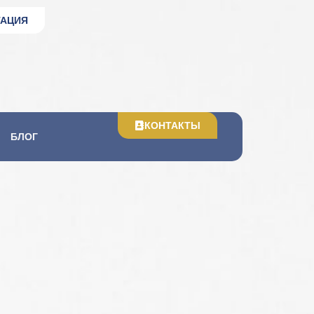
ТАЦИЯ
КОНТАКТЫ
БЛОГ