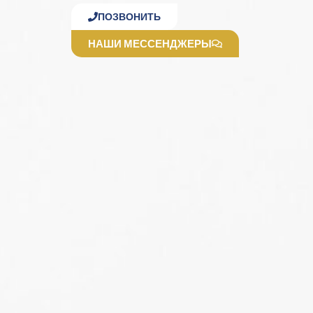
ПОЗВОНИТЬ
НАШИ МЕССЕНДЖЕРЫ