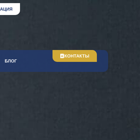
ТАЦИЯ
КОНТАКТЫ
БЛОГ