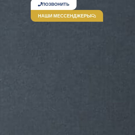
ПОЗВОНИТЬ
НАШИ МЕССЕНДЖЕРЫ