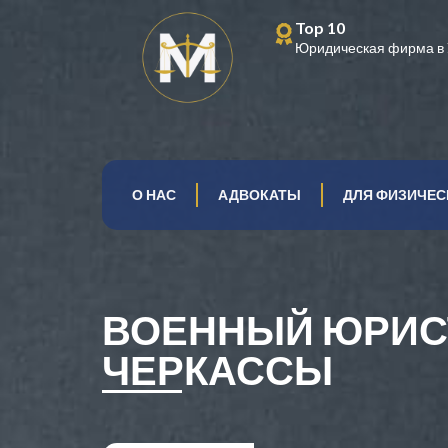
Top 10
Юридическая фирма в 
О НАС
АДВОКАТЫ
ДЛЯ ФИЗИЧЕС
ВОЕННЫЙ ЮРИС
ЧЕРКАССЫ