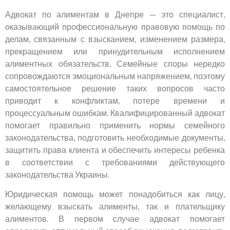
Адвокат по алиментам в Днепре — это специалист,
оказывающий профессиональную правовую помощь по
делам, связанным с взысканием, изменением размера,
прекращением или принудительным исполнением
алиментных обязательств. Семейные споры нередко
сопровождаются эмоциональным напряжением, поэтому
самостоятельное решение таких вопросов часто
приводит к конфликтам, потере времени и
процессуальным ошибкам. Квалифицированный адвокат
помогает правильно применить нормы семейного
законодательства, подготовить необходимые документы,
защитить права клиента и обеспечить интересы ребенка
в соответствии с требованиями действующего
законодательства Украины.
Юридическая помощь может понадобиться как лицу,
желающему взыскать алименты, так и плательщику
алиментов. В первом случае адвокат помогает