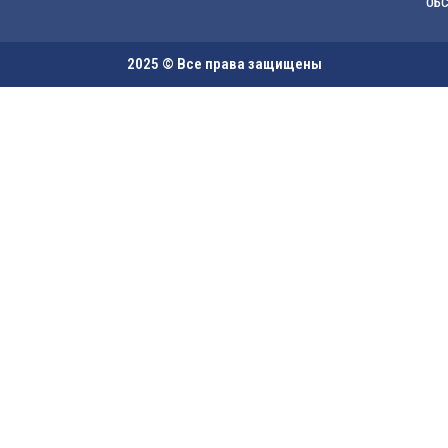
ОБ
2025 © Все права защищены