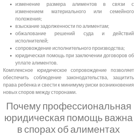
изменение размера алиментов в связи с
изменением материального или семейного
положения;
взыскание задолженности по алиментам;
обжалование решений суда и действий
исполнителей;
сопровождение исполнительного производства;
юридическая помощь при заключении договоров об
уплате алиментов.
Комплексное юридическое сопровождение позволяет
обеспечить соблюдение законодательства, защитить
права ребенка и свести к минимуму риски возникновения
новых споров между сторонами.
Почему профессиональная
юридическая помощь важна
в спорах об алиментах