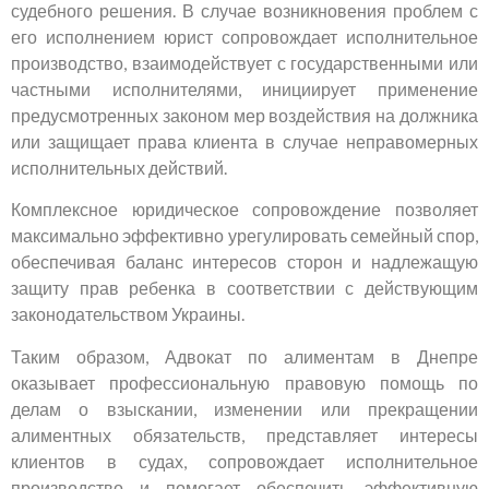
судебного решения. В случае возникновения проблем с
его исполнением юрист сопровождает исполнительное
производство, взаимодействует с государственными или
частными исполнителями, инициирует применение
предусмотренных законом мер воздействия на должника
или защищает права клиента в случае неправомерных
исполнительных действий.
Комплексное юридическое сопровождение позволяет
максимально эффективно урегулировать семейный спор,
обеспечивая баланс интересов сторон и надлежащую
защиту прав ребенка в соответствии с действующим
законодательством Украины.
Таким образом, Адвокат по алиментам в Днепре
оказывает профессиональную правовую помощь по
делам о взыскании, изменении или прекращении
алиментных обязательств, представляет интересы
клиентов в судах, сопровождает исполнительное
производство и помогает обеспечить эффективную