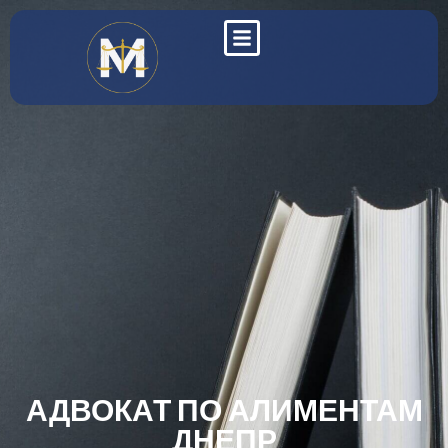
АДВОКАТ ПО АЛИМЕНТАМ
ДНЕПР