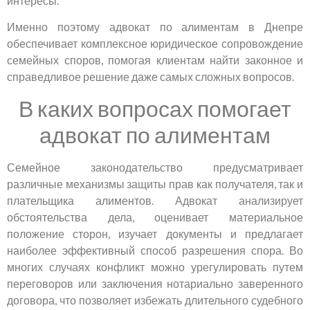
интересы.
Именно поэтому адвокат по алиментам в Днепре
обеспечивает комплексное юридическое сопровождение
семейных споров, помогая клиентам найти законное и
справедливое решение даже самых сложных вопросов.
В каких вопросах помогает
адвокат по алиментам
Семейное законодательство предусматривает
различные механизмы защиты прав как получателя, так и
плательщика алиментов. Адвокат анализирует
обстоятельства дела, оценивает материальное
положение сторон, изучает документы и предлагает
наиболее эффективный способ разрешения спора. Во
многих случаях конфликт можно урегулировать путем
переговоров или заключения нотариально заверенного
договора, что позволяет избежать длительного судебного