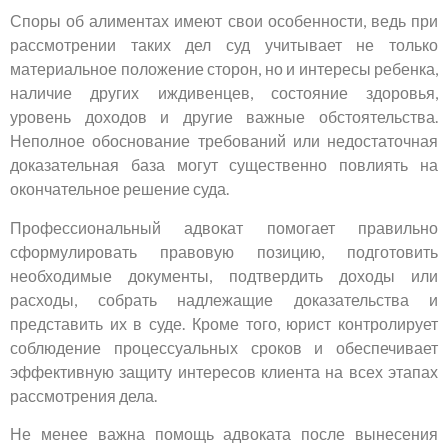
Споры об алиментах имеют свои особенности, ведь при
рассмотрении таких дел суд учитывает не только
материальное положение сторон, но и интересы ребенка,
наличие других иждивенцев, состояние здоровья,
уровень доходов и другие важные обстоятельства.
Неполное обоснование требований или недостаточная
доказательная база могут существенно повлиять на
окончательное решение суда.
Профессиональный адвокат помогает правильно
сформулировать правовую позицию, подготовить
необходимые документы, подтвердить доходы или
расходы, собрать надлежащие доказательства и
представить их в суде. Кроме того, юрист контролирует
соблюдение процессуальных сроков и обеспечивает
эффективную защиту интересов клиента на всех этапах
рассмотрения дела.
Не менее важна помощь адвоката после вынесения