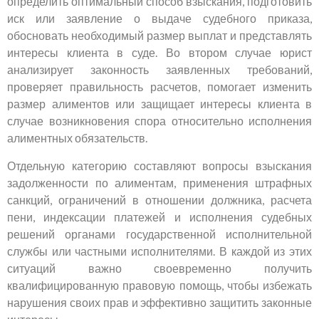
определить оптимальный способ взыскания, подготовить
иск или заявление о выдаче судебного приказа,
обосновать необходимый размер выплат и представлять
интересы клиента в суде. Во втором случае юрист
анализирует законность заявленных требований,
проверяет правильность расчетов, помогает изменить
размер алиментов или защищает интересы клиента в
случае возникновения спора относительно исполнения
алиментных обязательств.
Отдельную категорию составляют вопросы взыскания
задолженности по алиментам, применения штрафных
санкций, ограничений в отношении должника, расчета
пени, индексации платежей и исполнения судебных
решений органами государственной исполнительной
службы или частными исполнителями. В каждой из этих
ситуаций важно своевременно получить
квалифицированную правовую помощь, чтобы избежать
нарушения своих прав и эффективно защитить законные