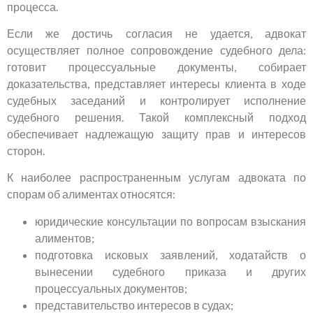
процесса.
Если же достичь согласия не удается, адвокат
осуществляет полное сопровождение судебного дела:
готовит процессуальные документы, собирает
доказательства, представляет интересы клиента в ходе
судебных заседаний и контролирует исполнение
судебного решения. Такой комплексный подход
обеспечивает надлежащую защиту прав и интересов
сторон.
К наиболее распространенным услугам адвоката по
спорам об алиментах относятся:
юридические консультации по вопросам взыскания
алиментов;
подготовка исковых заявлений, ходатайств о
вынесении судебного приказа и других
процессуальных документов;
представительство интересов в судах;