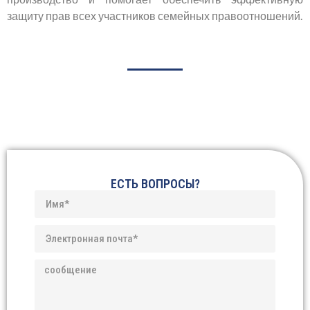
защиту прав всех участников семейных правоотношений.
ЕСТЬ ВОПРОСЫ?