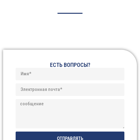
ЕСТЬ ВОПРОСЫ?
ОТПРАВЛЯТЬ