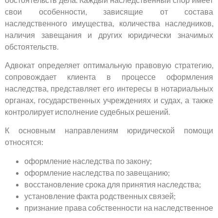
свои особенности, зависящие от состава
наследственного имущества, количества наследников,
наличия завещания и других юридически значимых
обстоятельств.
Адвокат определяет оптимальную правовую стратегию,
сопровождает клиента в процессе оформления
наследства, представляет его интересы в нотариальных
органах, государственных учреждениях и судах, а также
контролирует исполнение судебных решений.
К основным направлениям юридической помощи
относятся:
оформление наследства по закону;
оформление наследства по завещанию;
восстановление срока для принятия наследства;
установление факта родственных связей;
признание права собственности на наследственное