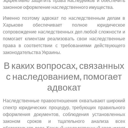
эффективно защитить права наследников и обеспечить
законное оформление наследственного имущества.
Именно поэтому адвокат по наследственным делам в
Харькове обеспечивает полное юридическое
сопровождение наследственных дел любой сложности и
помогает клиентам реализовать свои наследственные
права в соответствии с требованиями действующего
законодательства Украины.
В каких вопросах, связанных
с наследованием, помогает
адвокат
Наследственные правоотношения охватывают широкий
спектр юридических процедур, требующих правильного
оформления документов, соблюдения установленных
законом сроков и тщательного анализа всех
обстоятельств дела. Каждый наследственный спор имеет