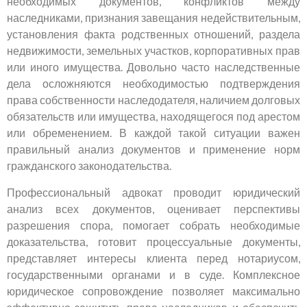
необходимых документов, конфликтов между
наследниками, признания завещания недействительным,
установления факта родственных отношений, раздела
недвижимости, земельных участков, корпоративных прав
или иного имущества. Довольно часто наследственные
дела осложняются необходимостью подтверждения
права собственности наследодателя, наличием долговых
обязательств или имущества, находящегося под арестом
или обременением. В каждой такой ситуации важен
правильный анализ документов и применение норм
гражданского законодательства.
Профессиональный адвокат проводит юридический
анализ всех документов, оценивает перспективы
разрешения спора, помогает собрать необходимые
доказательства, готовит процессуальные документы,
представляет интересы клиента перед нотариусом,
государственными органами и в суде. Комплексное
юридическое сопровождение позволяет максимально