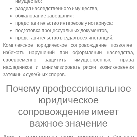
имущество;
раздел наследственного имущества;
обжалование завещания;
представительство интересов у нотариуса;
подготовка процессуальных документов;
представительство в судах всех инстанций.
Комплексное юридическое сопровождение позволяет
избежать нарушений при оформлении наследства,
своевременно защитить имущественные права
наследников и минимизировать риски возникновения
затяжных судебных споров.
Почему профессиональное
юридическое
сопровождение имеет
важное значение