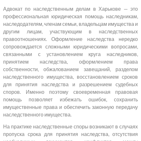
Адвокат по наследственным делам в Харькове — это
профессиональная юридическая помощь наследникам,
наследодателям, членам семьи, владельцам имущества и
другим лицам, участвующим в наследственных
правоотношениях. Оформление наследства нередко
сопровождается сложными юридическими вопросами,
связанными с установлением круга наследников,
принятием наследства, оформлением права
собственности, обжалованием завещаний, разделом
наследственного имущества, восстановлением сроков
для принятия наследства и разрешением судебных
споров. Именно поэтому своевременная правовая
помощь позволяет избежать ошибок, сохранить
имущественные права и обеспечить законную передачу
наследственного имущества.
На практике наследственные споры возникают в случаях
пропуска срока для принятия наследства, отсутствия