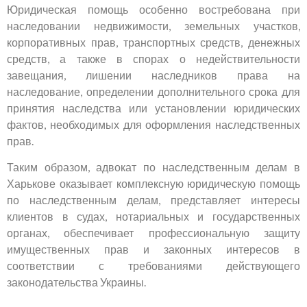
Юридическая помощь особенно востребована при
наследовании недвижимости, земельных участков,
корпоративных прав, транспортных средств, денежных
средств, а также в спорах о недействительности
завещания, лишении наследников права на
наследование, определении дополнительного срока для
принятия наследства или установлении юридических
фактов, необходимых для оформления наследственных
прав.
Таким образом, адвокат по наследственным делам в
Харькове оказывает комплексную юридическую помощь
по наследственным делам, представляет интересы
клиентов в судах, нотариальных и государственных
органах, обеспечивает профессиональную защиту
имущественных прав и законных интересов в
соответствии с требованиями действующего
законодательства Украины.