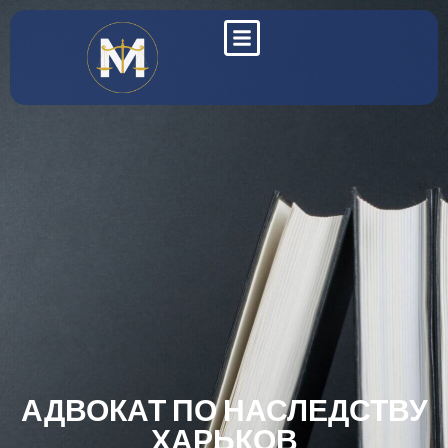
АДВОКАТ ПО НАСЛЕДСТВУ
ХАРЬКОВ