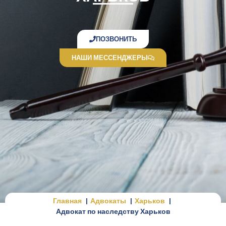
ПОЗВОНИТЬ
НАШИ МЕССЕНДЖЕРЫ
Главная
Адвокаты
Харьков
Адвокат по наследству Харьков