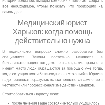
истории болезней, выводы комиссий и помогает собрать
все необходимое, чтобы показать, что произошло на
самом деле.
Медицинский юрист
Харьков: когда помощь
действительно нужна
В медицинских вопросах сложно разобраться без
специалиста. Законы постоянно меняются, а
большинство пациентов даже не знают, какие права они
имеют. Часто люди обращаются за помощью уже тогда,
когда ситуация почти безвыходная - и это ошибка. Юриста
надо привлекать сразу, как только появляется сомнение в
честности или профессионализме действий медиков.
Стоит обратиться к юристу, если:
после лечения ваше состояние только ухудшилось;