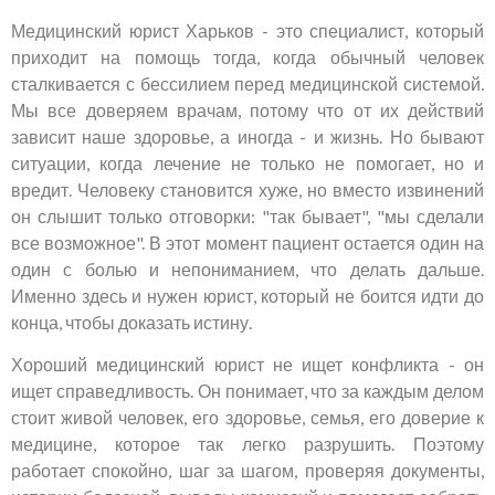
Медицинский юрист Харьков - это специалист, который
приходит на помощь тогда, когда обычный человек
сталкивается с бессилием перед медицинской системой.
Мы все доверяем врачам, потому что от их действий
зависит наше здоровье, а иногда - и жизнь. Но бывают
ситуации, когда лечение не только не помогает, но и
вредит. Человеку становится хуже, но вместо извинений
он слышит только отговорки: "так бывает", "мы сделали
все возможное". В этот момент пациент остается один на
один с болью и непониманием, что делать дальше.
Именно здесь и нужен юрист, который не боится идти до
конца, чтобы доказать истину.
Хороший медицинский юрист не ищет конфликта - он
ищет справедливость. Он понимает, что за каждым делом
стоит живой человек, его здоровье, семья, его доверие к
медицине, которое так легко разрушить. Поэтому
работает спокойно, шаг за шагом, проверяя документы,