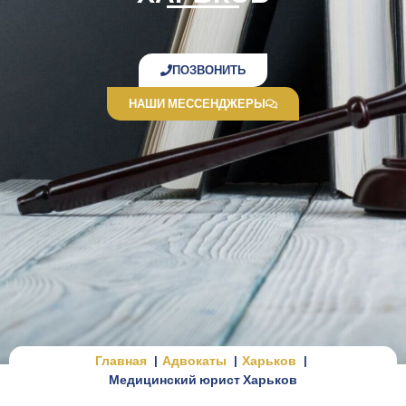
ПОЗВОНИТЬ
НАШИ МЕССЕНДЖЕРЫ
Главная
Адвокаты
Харьков
Медицинский юрист Харьков