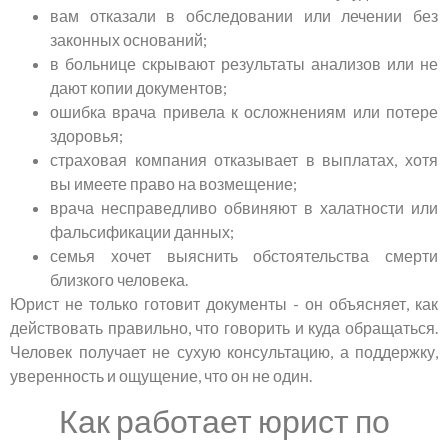
вам отказали в обследовании или лечении без
законных оснований;
в больнице скрывают результаты анализов или не
дают копии документов;
ошибка врача привела к осложнениям или потере
здоровья;
страховая компания отказывает в выплатах, хотя
вы имеете право на возмещение;
врача несправедливо обвиняют в халатности или
фальсификации данных;
семья хочет выяснить обстоятельства смерти
близкого человека.
Юрист не только готовит документы - он объясняет, как
действовать правильно, что говорить и куда обращаться.
Человек получает не сухую консультацию, а поддержку,
уверенность и ощущение, что он не один.
Как работает юрист по