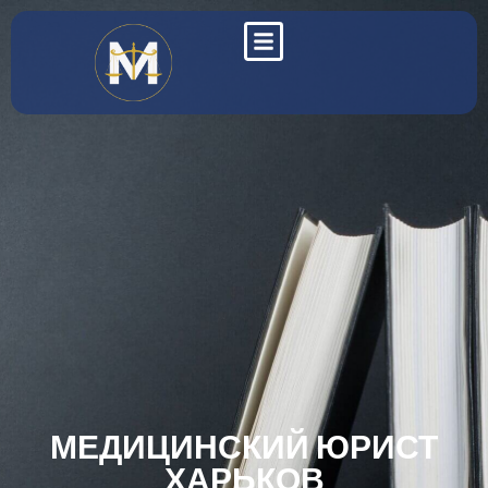
МЕДИЦИНСКИЙ ЮРИСТ
ХАРЬКОВ