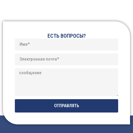
ЕСТЬ ВОПРОСЫ?
ОТПРАВЛЯТЬ