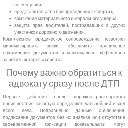
возмещения;
представительство при проведении экспертиз;
взыскание материального и морального ущерба;
защита прав водителей, пострадавших и других
участников дорожного движения.
Комплексное юридическое сопровождение позволяет
минимизировать риски, обеспечить правильное
оформление документов и максимально эффективно
защитить интересы клиента.
Почему важно обратиться к
адвокату сразу после ДТП
Первые действия после дорожно-транспортного
происшествия зачастую определяют дальнейший исход
всего дела. Неправильно данные объяснения,
подписание документов без их анализа или отсутствие
своевременной фиксации доказательств могут