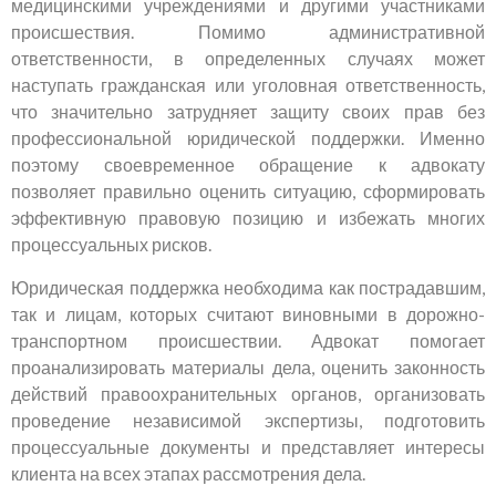
медицинскими учреждениями и другими участниками
происшествия. Помимо административной
ответственности, в определенных случаях может
наступать гражданская или уголовная ответственность,
что значительно затрудняет защиту своих прав без
профессиональной юридической поддержки. Именно
поэтому своевременное обращение к адвокату
позволяет правильно оценить ситуацию, сформировать
эффективную правовую позицию и избежать многих
процессуальных рисков.
Юридическая поддержка необходима как пострадавшим,
так и лицам, которых считают виновными в дорожно-
транспортном происшествии. Адвокат помогает
проанализировать материалы дела, оценить законность
действий правоохранительных органов, организовать
проведение независимой экспертизы, подготовить
процессуальные документы и представляет интересы
клиента на всех этапах рассмотрения дела.