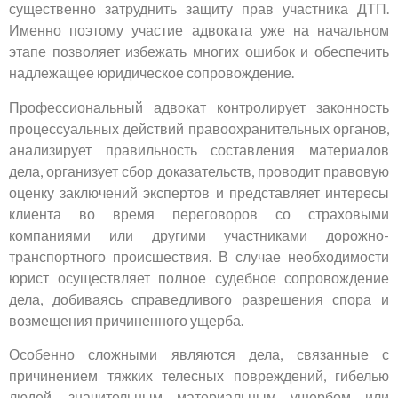
существенно затруднить защиту прав участника ДТП.
Именно поэтому участие адвоката уже на начальном
этапе позволяет избежать многих ошибок и обеспечить
надлежащее юридическое сопровождение.
Профессиональный адвокат контролирует законность
процессуальных действий правоохранительных органов,
анализирует правильность составления материалов
дела, организует сбор доказательств, проводит правовую
оценку заключений экспертов и представляет интересы
клиента во время переговоров со страховыми
компаниями или другими участниками дорожно-
транспортного происшествия. В случае необходимости
юрист осуществляет полное судебное сопровождение
дела, добиваясь справедливого разрешения спора и
возмещения причиненного ущерба.
Особенно сложными являются дела, связанные с
причинением тяжких телесных повреждений, гибелью
людей, значительным материальным ущербом или