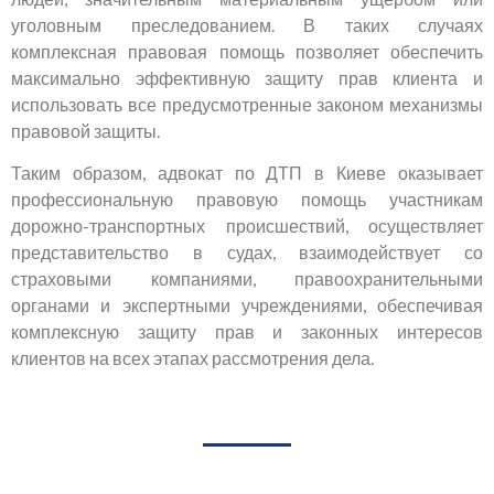
уголовным преследованием. В таких случаях
комплексная правовая помощь позволяет обеспечить
максимально эффективную защиту прав клиента и
использовать все предусмотренные законом механизмы
правовой защиты.
Таким образом, адвокат по ДТП в Киеве оказывает
профессиональную правовую помощь участникам
дорожно-транспортных происшествий, осуществляет
представительство в судах, взаимодействует со
страховыми компаниями, правоохранительными
органами и экспертными учреждениями, обеспечивая
комплексную защиту прав и законных интересов
клиентов на всех этапах рассмотрения дела.