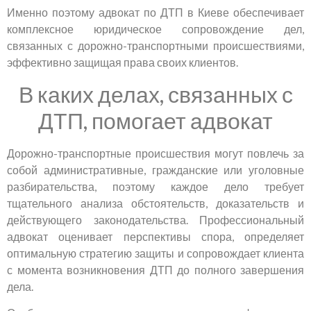
Именно поэтому адвокат по ДТП в Киеве обеспечивает
комплексное юридическое сопровождение дел,
связанных с дорожно-транспортными происшествиями,
эффективно защищая права своих клиентов.
В каких делах, связанных с
ДТП, помогает адвокат
Дорожно-транспортные происшествия могут повлечь за
собой административные, гражданские или уголовные
разбирательства, поэтому каждое дело требует
тщательного анализа обстоятельств, доказательств и
действующего законодательства. Профессиональный
адвокат оценивает перспективы спора, определяет
оптимальную стратегию защиты и сопровождает клиента
с момента возникновения ДТП до полного завершения
дела.