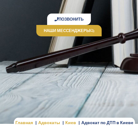
ПОЗВОНИТЬ
НАШИ МЕССЕНДЖЕРЫ
Главная
Адвокаты
Киев
Адвокат по ДТП в Киеве