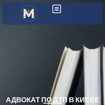
АДВОКАТ ПО ДТП В КИЕВЕ