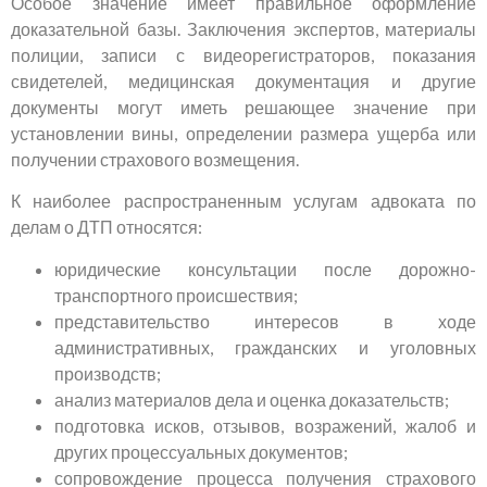
Особое значение имеет правильное оформление
доказательной базы. Заключения экспертов, материалы
полиции, записи с видеорегистраторов, показания
свидетелей, медицинская документация и другие
документы могут иметь решающее значение при
установлении вины, определении размера ущерба или
получении страхового возмещения.
К наиболее распространенным услугам адвоката по
делам о ДТП относятся:
юридические консультации после дорожно-
транспортного происшествия;
представительство интересов в ходе
административных, гражданских и уголовных
производств;
анализ материалов дела и оценка доказательств;
подготовка исков, отзывов, возражений, жалоб и
других процессуальных документов;
сопровождение процесса получения страхового