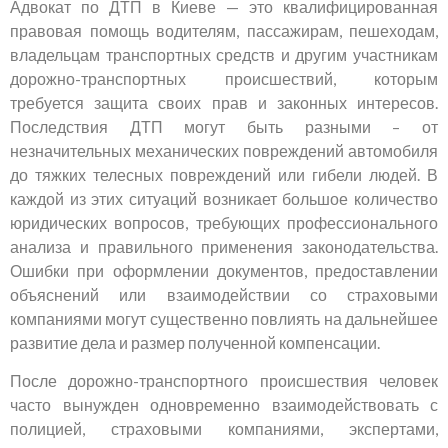
Адвокат по ДТП в Киеве — это квалифицированная
правовая помощь водителям, пассажирам, пешеходам,
владельцам транспортных средств и другим участникам
дорожно-транспортных происшествий, которым
требуется защита своих прав и законных интересов.
Последствия ДТП могут быть разными – от
незначительных механических повреждений автомобиля
до тяжких телесных повреждений или гибели людей. В
каждой из этих ситуаций возникает большое количество
юридических вопросов, требующих профессионального
анализа и правильного применения законодательства.
Ошибки при оформлении документов, предоставлении
объяснений или взаимодействии со страховыми
компаниями могут существенно повлиять на дальнейшее
развитие дела и размер полученной компенсации.
После дорожно-транспортного происшествия человек
часто вынужден одновременно взаимодействовать с
полицией, страховыми компаниями, экспертами,