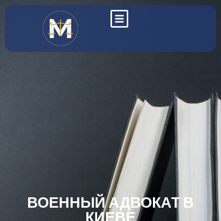
ВОЕННЫЙ АДВОКАТ В
КИЕВЕ