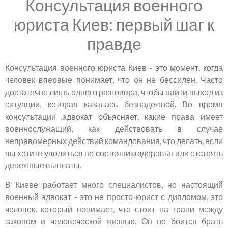
Консультация военного
юриста Киев: первый шаг к
правде
Консультация военного юриста Киев - это момент, когда
человек впервые понимает, что он не бессилен. Часто
достаточно лишь одного разговора, чтобы найти выход из
ситуации, которая казалась безнадежной. Во время
консультации адвокат объясняет, какие права имеет
военнослужащий, как действовать в случае
неправомерных действий командования, что делать, если
вы хотите уволиться по состоянию здоровья или отстоять
денежные выплаты.
В Киеве работает много специалистов, но настоящий
военный адвокат - это не просто юрист с дипломом, это
человек, который понимает, что стоит на грани между
законом и человеческой жизнью. Он не боится брать