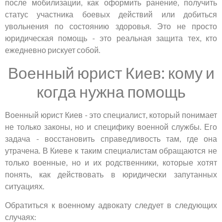
после мобилизации, как оформить ранение, получить
статус участника боевых действий или добиться
увольнения по состоянию здоровья. Это не просто
юридическая помощь - это реальная защита тех, кто
ежедневно рискует собой.
Военный юрист Киев: кому и
когда нужна помощь
Военный юрист Киев - это специалист, который понимает
не только законы, но и специфику военной службы. Его
задача - восстановить справедливость там, где она
утрачена. В Киеве к таким специалистам обращаются не
только военные, но и их родственники, которые хотят
понять, как действовать в юридически запутанных
ситуациях.
Обратиться к военному адвокату следует в следующих
случаях: