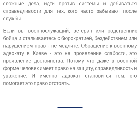
сложные дела, идти против системы и добиваться
справедливости для тех, кого часто забывают после
службы.
Если вы военнослужащий, ветеран или родственник
бойца и сталкиваетесь с бюрократией, бездействием или
нарушением прав - не медлите. Обращение к военному
адвокату в Киеве - это не проявление слабости, это
проявление достоинства. Потому что даже в военной
форме человек имеет право на защиту, справедливость и
уважение. И именно адвокат становится тем, кто
помогает это право отстоять.