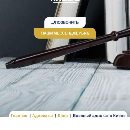
ПОЗВОНИТЬ
НАШИ МЕССЕНДЖЕРЫ
Главная
Адвокаты
Киев
Военный адвокат в Киеве