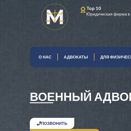
Top 10
Юридическая фирма в 
О НАС
АДВОКАТЫ
ДЛЯ ФИЗИЧЕС
ВОЕННЫЙ АДВО
ПОЗВОНИТЬ