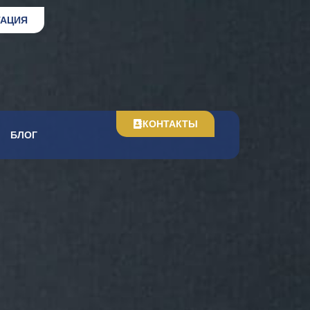
ТАЦИЯ
КОНТАКТЫ
БЛОГ