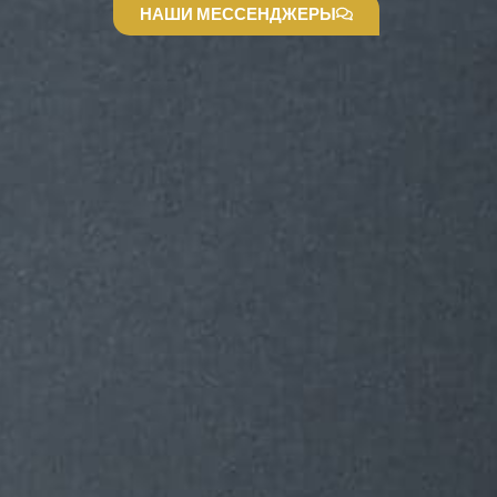
НАШИ МЕССЕНДЖЕРЫ