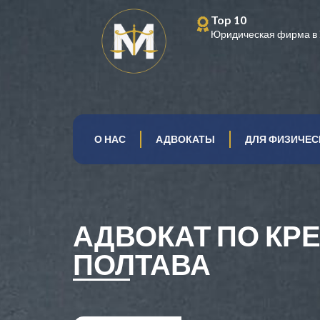
Top 10
Юридическая фирма в 
О НАС
АДВОКАТЫ
ДЛЯ ФИЗИЧЕС
АДВОКАТ ПО КР
ПОЛТАВА