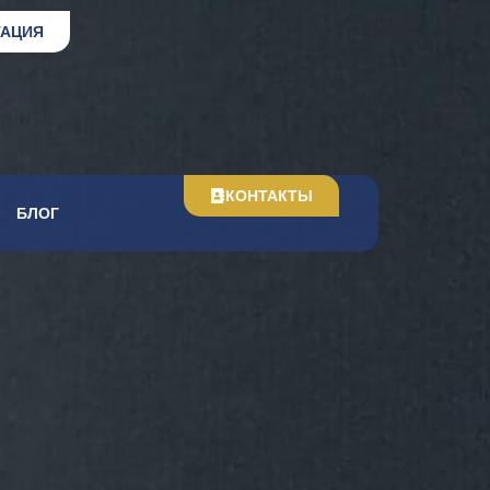
ТАЦИЯ
КОНТАКТЫ
БЛОГ