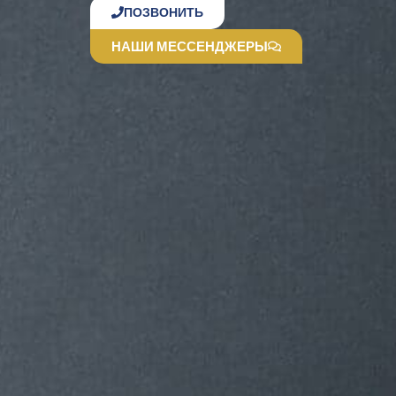
ПОЗВОНИТЬ
НАШИ МЕССЕНДЖЕРЫ