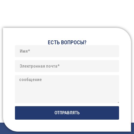
ЕСТЬ ВОПРОСЫ?
ОТПРАВЛЯТЬ