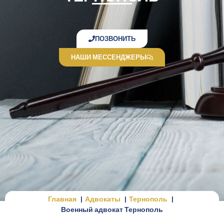
ПОЗВОНИТЬ
НАШИ МЕССЕНДЖЕРЫ
Главная
Адвокаты
Тернополь
Военный адвокат Тернополь