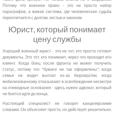
Потому что военное право - это не просто набор
параграфов, а живая система, где человеческая судьба
переплетается с долгом, честью и законом.
Юрист, который понимает
цену службы
Хороший военный юрист - это не тот, кто просто готовит
документы. Это тот, кто понимает, через что проходит его
клиент. Когда боец после фронта не может получить
статус, потому что "бумаги не так оформлены", когда
семья не видит выплат из-за бюрократии, когда
мобилизованному отказывают в освобождении несмотря
на очевидные основания - здесь нужен адвокат, который
не боится идти до конца.
Настоящий специалист не говорит канцелярскими
словами. Он объясняет просто, но действует решительно.