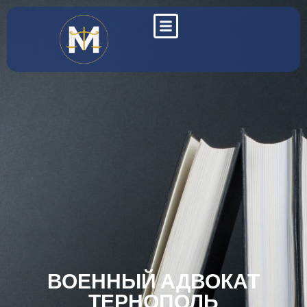
ВОЕННЫЙ АДВОКАТ
ТЕРНОПОЛЬ