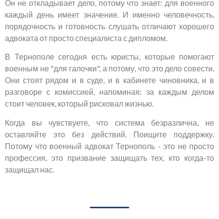
Он не откладывает дело, потому что знает: для военного
каждый день имеет значение. И именно человечность,
порядочность и готовность слушать отличают хорошего
адвоката от просто специалиста с дипломом.
В Тернополе сегодня есть юристы, которые помогают
военным не "для галочки", а потому, что это дело совести.
Они стоят рядом и в суде, и в кабинете чиновника, и в
разговоре с комиссией, напоминая: за каждым делом
стоит человек, который рисковал жизнью.
Когда вы чувствуете, что система безразлична, не
оставляйте это без действий. Поищите поддержку.
Потому что военный адвокат Тернополь - это не просто
профессия, это призвание защищать тех, кто когда-то
защищал нас.