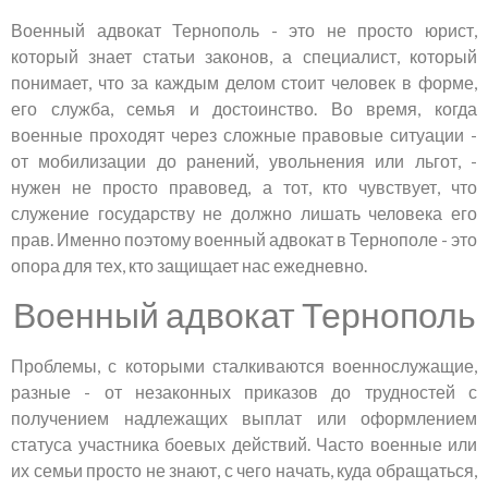
Военный адвокат Тернополь - это не просто юрист,
который знает статьи законов, а специалист, который
понимает, что за каждым делом стоит человек в форме,
его служба, семья и достоинство. Во время, когда
военные проходят через сложные правовые ситуации -
от мобилизации до ранений, увольнения или льгот, -
нужен не просто правовед, а тот, кто чувствует, что
служение государству не должно лишать человека его
прав. Именно поэтому военный адвокат в Тернополе - это
опора для тех, кто защищает нас ежедневно.
Военный адвокат Тернополь
Проблемы, с которыми сталкиваются военнослужащие,
разные - от незаконных приказов до трудностей с
получением надлежащих выплат или оформлением
статуса участника боевых действий. Часто военные или
их семьи просто не знают, с чего начать, куда обращаться,