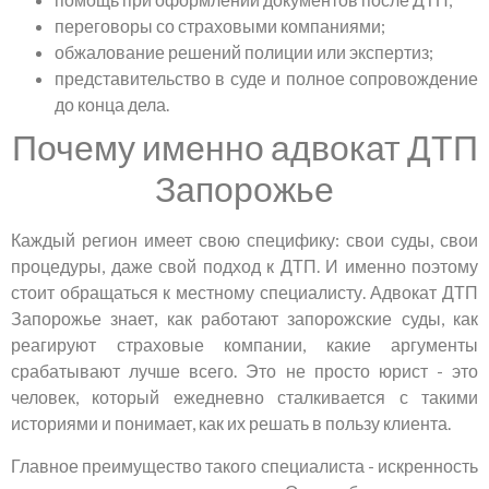
переговоры со страховыми компаниями;
обжалование решений полиции или экспертиз;
представительство в суде и полное сопровождение
до конца дела.
Почему именно адвокат ДТП
Запорожье
Каждый регион имеет свою специфику: свои суды, свои
процедуры, даже свой подход к ДТП. И именно поэтому
стоит обращаться к местному специалисту. Адвокат ДТП
Запорожье знает, как работают запорожские суды, как
реагируют страховые компании, какие аргументы
срабатывают лучше всего. Это не просто юрист - это
человек, который ежедневно сталкивается с такими
историями и понимает, как их решать в пользу клиента.
Главное преимущество такого специалиста - искренность