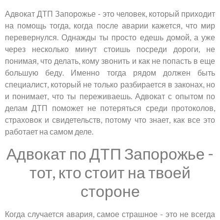
Адвокат ДТП Запорожье - это человек, который приходит
на помощь тогда, когда после аварии кажется, что мир
перевернулся. Однажды ты просто едешь домой, а уже
через несколько минут стоишь посреди дороги, не
понимая, что делать, кому звонить и как не попасть в еще
большую беду. Именно тогда рядом должен быть
специалист, который не только разбирается в законах, но
и понимает, что ты переживаешь. Адвокат с опытом по
делам ДТП поможет не потеряться среди протоколов,
страховок и свидетельств, потому что знает, как все это
работает на самом деле.
Адвокат по ДТП Запорожье -
тот, кто стоит на твоей
стороне
Когда случается авария, самое страшное - это не всегда