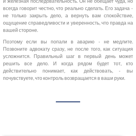
и железная последовательность. Он не обещает чуда, но
всегда говорит честно, что реально сделать. Его задача -
не только закрыть дело, а вернуть вам спокойствие,
ощущение справедливости и уверенность, что правда на
вашей стороне.
Поэтому если вы попали в аварию - не медлите.
Позвоните адвокату сразу, не после того, как ситуация
усложнится. Правильный шаг в первый день может
решить все дело. И когда рядом будет тот, кто
действительно понимает, как действовать, - вы
почувствуете, что контроль возвращается в ваши руки.