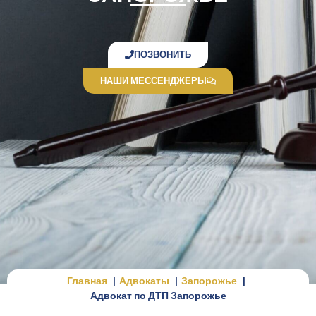
ПОЗВОНИТЬ
НАШИ МЕССЕНДЖЕРЫ
Главная
Адвокаты
Запорожье
Адвокат по ДТП Запорожье