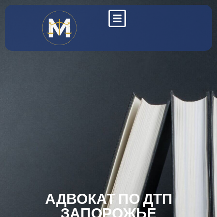
АДВОКАТ ПО ДТП
ЗАПОРОЖЬЕ