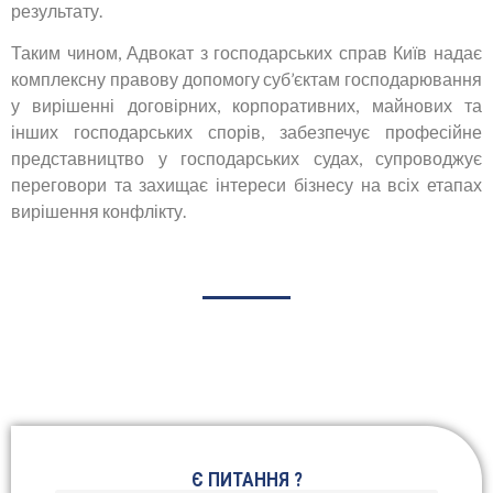
результату.
Таким чином, Адвокат з господарських справ Київ надає
комплексну правову допомогу суб’єктам господарювання
у вирішенні договірних, корпоративних, майнових та
інших господарських спорів, забезпечує професійне
представництво у господарських судах, супроводжує
переговори та захищає інтереси бізнесу на всіх етапах
вирішення конфлікту.
Є ПИТАННЯ ?