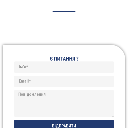
Є ПИТАННЯ ?
ВІДПРАВИТИ