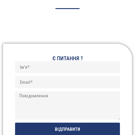
Є ПИТАННЯ ?
ВІДПРАВИТИ