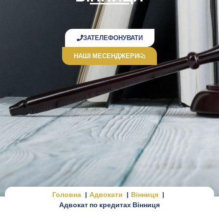
ЗАТЕЛЕФОНУВАТИ
НАШІ МЕСЕНДЖЕРИ
Головна
Адвокати
Вінниця
Адвокат по кредитах Вінниця