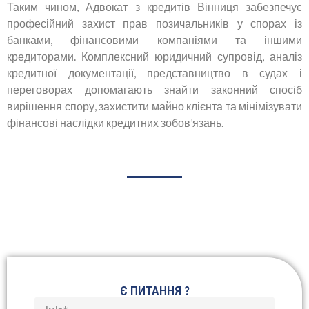
Таким чином, Адвокат з кредитів Вінниця забезпечує
професійний захист прав позичальників у спорах із
банками, фінансовими компаніями та іншими
кредиторами. Комплексний юридичний супровід, аналіз
кредитної документації, представництво в судах і
переговорах допомагають знайти законний спосіб
вирішення спору, захистити майно клієнта та мінімізувати
фінансові наслідки кредитних зобов’язань.
Є ПИТАННЯ ?