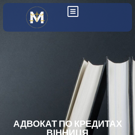
АДВОКАТ ПО КРЕДИТАХ
ВІННИЦЯ