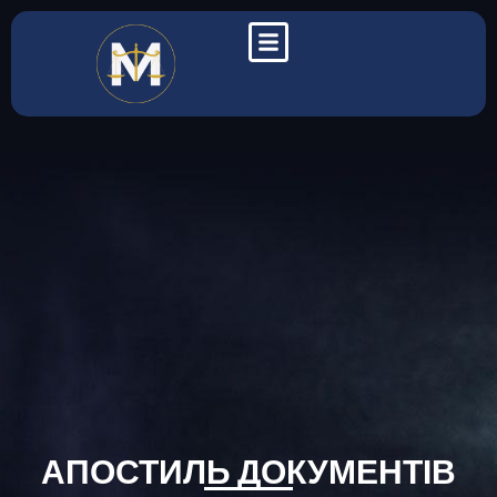
АПОСТИЛЬ ДОКУМЕНТІВ