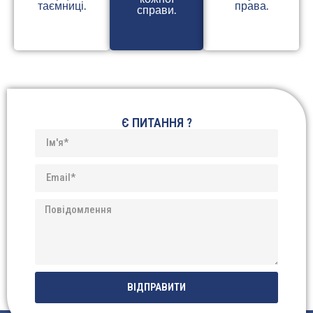
таємниці.
права.
справи.
Є ПИТАННЯ ?
ВІДПРАВИТИ