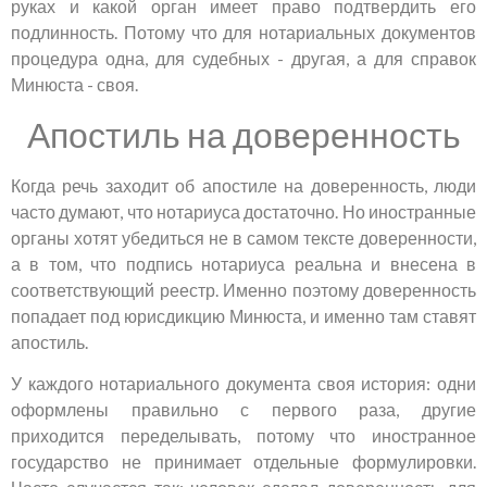
руках и какой орган имеет право подтвердить его
подлинность. Потому что для нотариальных документов
процедура одна, для судебных - другая, а для справок
Минюста - своя.
Апостиль на доверенность
Когда речь заходит об апостиле на доверенность, люди
часто думают, что нотариуса достаточно. Но иностранные
органы хотят убедиться не в самом тексте доверенности,
а в том, что подпись нотариуса реальна и внесена в
соответствующий реестр. Именно поэтому доверенность
попадает под юрисдикцию Минюста, и именно там ставят
апостиль.
У каждого нотариального документа своя история: одни
оформлены правильно с первого раза, другие
приходится переделывать, потому что иностранное
государство не принимает отдельные формулировки.