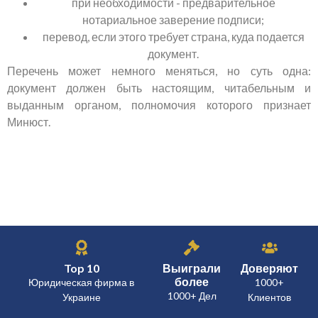
при необходимости - предварительное
нотариальное заверение подписи;
перевод, если этого требует страна, куда подается
документ.
Перечень может немного меняться, но суть одна:
документ должен быть настоящим, читабельным и
выданным органом, полномочия которого признает
Минюст.
Top 10
Выиграли
Доверяют
более
Юридическая фирма в
1000+
1000+ Дел
Украине
Клиентов