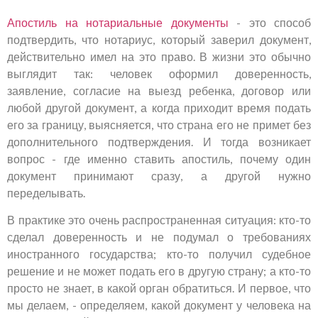
Апостиль на нотариальные документы
- это способ
подтвердить, что нотариус, который заверил документ,
действительно имел на это право. В жизни это обычно
выглядит так: человек оформил доверенность,
заявление, согласие на выезд ребенка, договор или
любой другой документ, а когда приходит время подать
его за границу, выясняется, что страна его не примет без
дополнительного подтверждения. И тогда возникает
вопрос - где именно ставить апостиль, почему один
документ принимают сразу, а другой нужно
переделывать.
В практике это очень распространенная ситуация: кто-то
сделал доверенность и не подумал о требованиях
иностранного государства; кто-то получил судебное
решение и не может подать его в другую страну; а кто-то
просто не знает, в какой орган обратиться. И первое, что
мы делаем, - определяем, какой документ у человека на