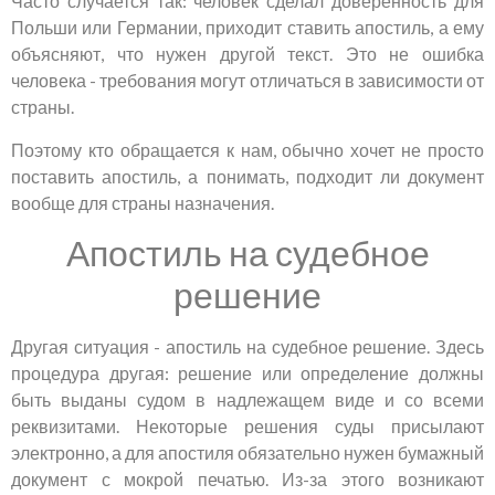
Часто случается так: человек сделал доверенность для
Польши или Германии, приходит ставить апостиль, а ему
объясняют, что нужен другой текст. Это не ошибка
человека - требования могут отличаться в зависимости от
страны.
Поэтому кто обращается к нам, обычно хочет не просто
поставить апостиль, а понимать, подходит ли документ
вообще для страны назначения.
Апостиль на судебное
решение
Другая ситуация - апостиль на судебное решение. Здесь
процедура другая: решение или определение должны
быть выданы судом в надлежащем виде и со всеми
реквизитами. Некоторые решения суды присылают
электронно, а для апостиля обязательно нужен бумажный
документ с мокрой печатью. Из-за этого возникают