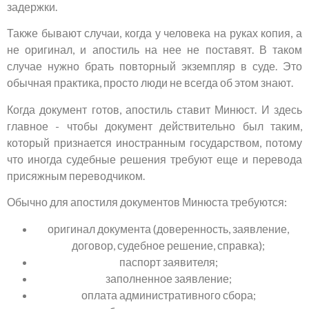
задержки.
Также бывают случаи, когда у человека на руках копия, а
не оригинал, и апостиль на нее не поставят. В таком
случае нужно брать повторный экземпляр в суде. Это
обычная практика, просто люди не всегда об этом знают.
Когда документ готов, апостиль ставит Минюст. И здесь
главное - чтобы документ действительно был таким,
который признается иностранным государством, потому
что иногда судебные решения требуют еще и перевода
присяжным переводчиком.
Обычно для апостиля документов Минюста требуются:
оригинал документа (доверенность, заявление,
договор, судебное решение, справка);
паспорт заявителя;
заполненное заявление;
оплата административного сбора;