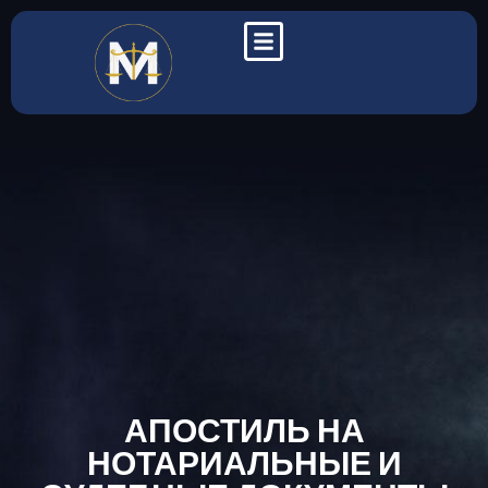
АПОСТИЛЬ НА
НОТАРИАЛЬНЫЕ И